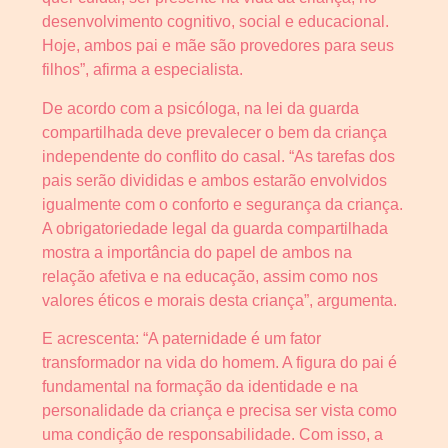
desenvolvimento cognitivo, social e educacional.
Hoje, ambos pai e mãe são provedores para seus
filhos”, afirma a especialista.
De acordo com a psicóloga, na lei da guarda
compartilhada deve prevalecer o bem da criança
independente do conflito do casal. “As tarefas dos
pais serão divididas e ambos estarão envolvidos
igualmente com o conforto e segurança da criança.
A obrigatoriedade legal da guarda compartilhada
mostra a importância do papel de ambos na
relação afetiva e na educação, assim como nos
valores éticos e morais desta criança”, argumenta.
E acrescenta: “A paternidade é um fator
transformador na vida do homem. A figura do pai é
fundamental na formação da identidade e na
personalidade da criança e precisa ser vista como
uma condição de responsabilidade. Com isso, a