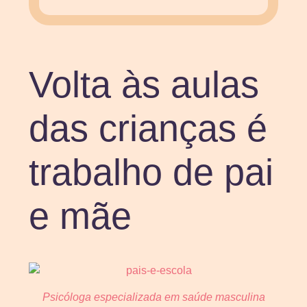
Volta às aulas
das crianças é
trabalho de pai
e mãe
Psicóloga especializada em saúde masculina