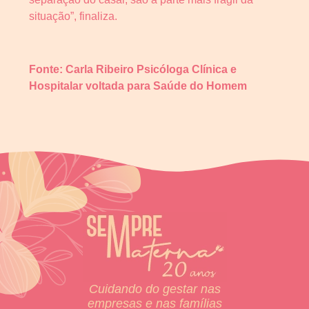
situação”, finaliza.
Fonte: Carla Ribeiro
Psicóloga Clínica e
Hospitalar voltada para Saúde do Homem
Cuidando do gestar nas
empresas e nas famílias