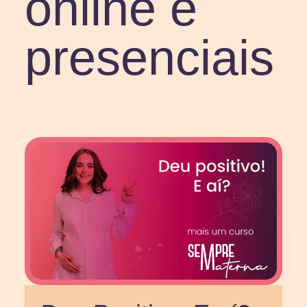
online e
presenciais