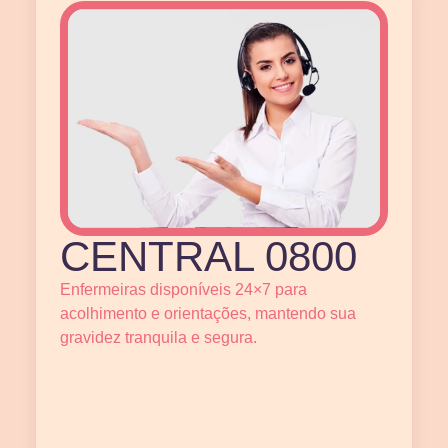
CENTRAL 0800
Enfermeiras disponíveis 24×7 para
acolhimento e orientações, mantendo sua
gravidez tranquila e segura.