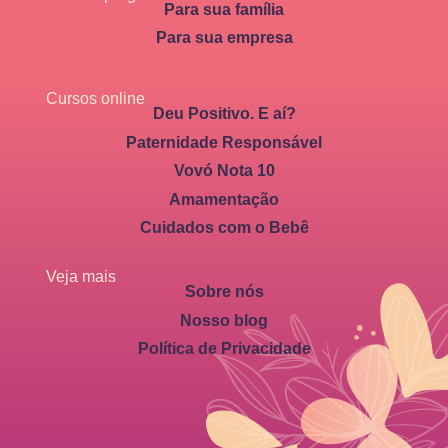
Para sua família
Para sua empresa
Cursos online
Deu Positivo. E aí?
Paternidade Responsável
Vovó Nota 10
Amamentação
Cuidados com o Bebê
Veja mais
Sobre nós
Nosso blog
Política de Privacidade