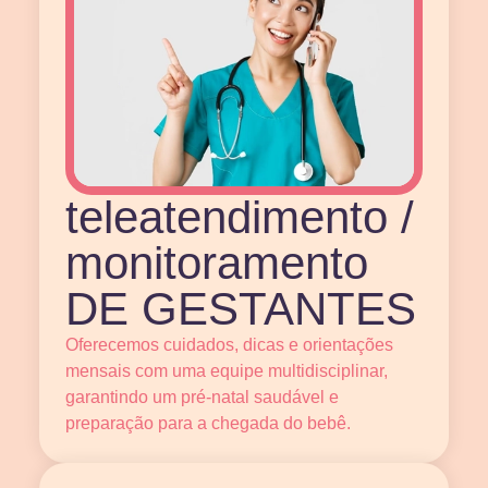
teleatendimento /
monitoramento
DE GESTANTES
Oferecemos cuidados, dicas e orientações
mensais com uma equipe multidisciplinar,
garantindo um pré-natal saudável e
preparação para a chegada do bebê.