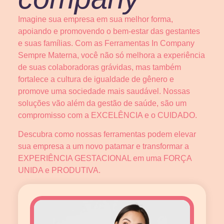
Imagine sua empresa em sua melhor forma,
apoiando e promovendo o bem-estar das gestantes
e suas famílias. Com as Ferramentas In Company
Sempre Materna, você não só melhora a experiência
de suas colaboradoras grávidas, mas também
fortalece a cultura de igualdade de gênero e
promove uma sociedade mais saudável. Nossas
soluções vão além da gestão de saúde, são um
compromisso com a EXCELÊNCIA e o CUIDADO.
Descubra como nossas ferramentas podem elevar
sua empresa a um novo patamar e transformar a
EXPERIÊNCIA GESTACIONAL em uma FORÇA
UNIDA e PRODUTIVA.