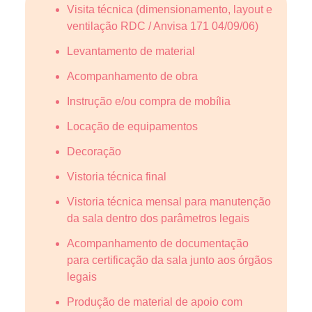
Visita técnica (dimensionamento, layout e
ventilação RDC / Anvisa 171 04/09/06)
Levantamento de material
Acompanhamento de obra
Instrução e/ou compra de mobília
Locação de equipamentos
Decoração
Vistoria técnica final
Vistoria técnica mensal para manutenção
da sala dentro dos parâmetros legais
Acompanhamento de documentação
para certificação da sala junto aos órgãos
legais
Produção de material de apoio com