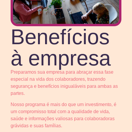
Benefícios
à empresa
Preparamos sua empresa para abraçar essa fase
especial na vida dos colaboradores, trazendo
segurança e benefícios inigualáveis para ambas as
partes.
Nosso programa é mais do que um investimento, é
um compromisso total com a qualidade de vida,
saúde e informações valiosas para colaboradoras
grávidas e suas famílias.