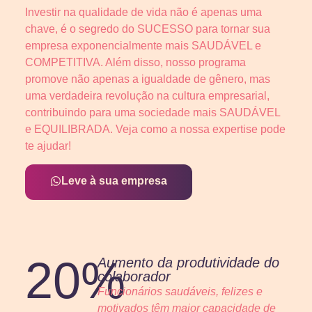
Investir na qualidade de vida não é apenas uma
chave, é o segredo do SUCESSO para tornar sua
empresa exponencialmente mais SAUDÁVEL e
COMPETITIVA. Além disso, nosso programa
promove não apenas a igualdade de gênero, mas
uma verdadeira revolução na cultura empresarial,
contribuindo para uma sociedade mais SAUDÁVEL
e EQUILIBRADA. Veja como a nossa expertise pode
te ajudar!
Leve à sua empresa
20%
Aumento da produtividade do
colaborador
Funcionários saudáveis, felizes e
motivados têm maior capacidade de