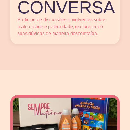
CONVERSA
Participe de discussões envolventes sobre
maternidade e paternidade, esclarecendo
suas dúvidas de maneira descontraída.