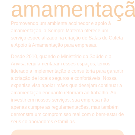
amamentaç
Promovendo um ambiente acolhedor e apoio à
amamentação, a Sempre Materna oferece um
serviço especializado na criação de Salas de Coleta
e Apoio à Amamentação para empresas.
Desde 2010, quando o Ministério da Saúde e a
Anvisa regulamentaram esses espaços, temos
liderado a implementação e consultoria para garantir
a criação de locais seguros e confortáveis. Nossa
expertise visa apoiar mães que desejam continuar a
amamentação enquanto retornam ao trabalho. Ao
investir em nossos serviços, sua empresa não
apenas cumpre as regulamentações, mas também
demonstra um compromisso real com o bem-estar de
seus colaboradores e famílias.