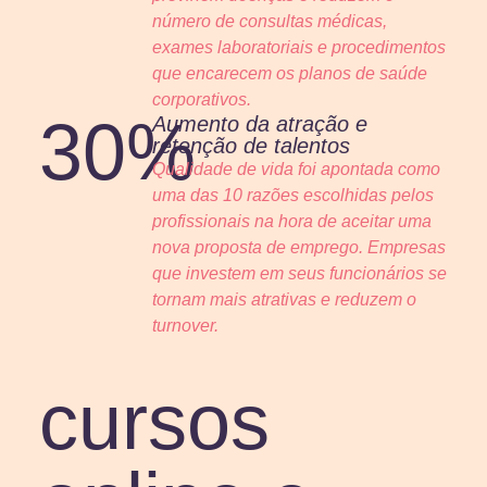
número de consultas médicas,
exames laboratoriais e procedimentos
que encarecem os planos de saúde
corporativos.
30%
Aumento da atração e
retenção de talentos
Qualidade de vida foi apontada como
uma das 10 razões escolhidas pelos
profissionais na hora de aceitar uma
nova proposta de emprego. Empresas
que investem em seus funcionários se
tornam mais atrativas e reduzem o
turnover.
cursos