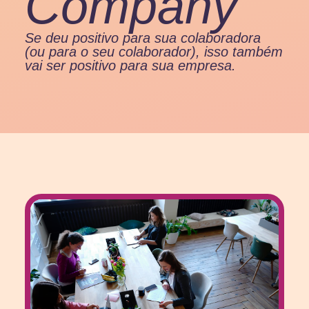
Company
Se deu positivo para sua colaboradora
(ou para o seu colaborador), isso também
vai ser positivo para sua empresa.