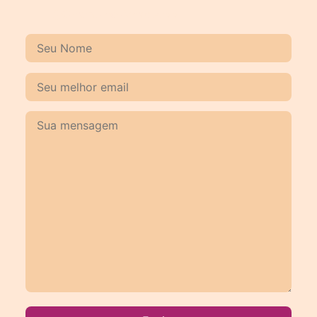
Chame no WhatsApp