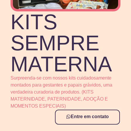
KITS
SEMPRE
MATERNA
Surpreenda-se com nossos kits cuidadosamente
montados para gestantes e papais grávidos, uma
verdadeira curadoria de produtos. (KITS
MATERNIDADE, PATERNIDADE, ADOÇÃO E
MOMENTOS ESPECIAIS)
Veja todos
Entre em contato