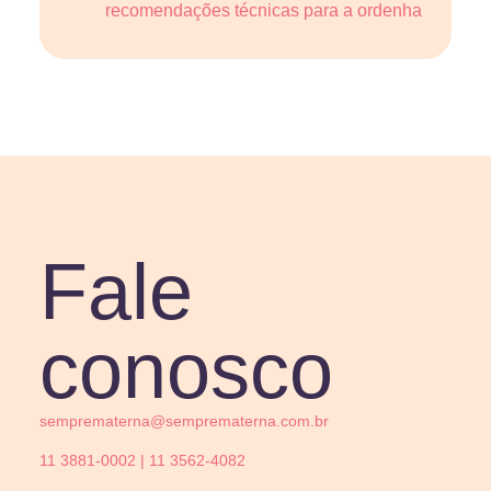
recomendações técnicas para a ordenha
Fale
conosco
semprematerna@semprematerna.com.br
11 3881-0002 | 11 3562-4082