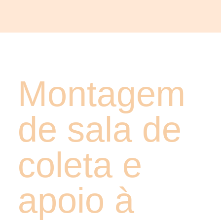
Montagem
de sala de
coleta e
apoio à