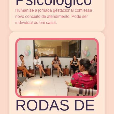
Humanize a jornada gestacional com esse
novo conceito de atendimento. Pode ser
individual ou em casal.
RODAS DE