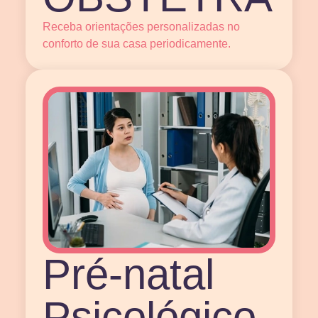
Receba orientações personalizadas no
conforto de sua casa periodicamente.
Pré-natal
Psicológico