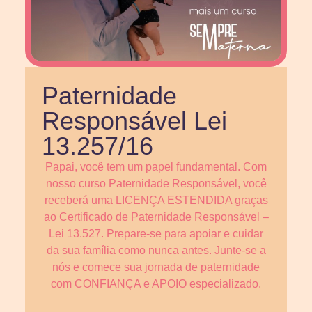
Paternidade
Responsável Lei
13.257/16
Papai, você tem um papel fundamental. Com
nosso curso Paternidade Responsável, você
receberá uma LICENÇA ESTENDIDA graças
ao Certificado de Paternidade Responsável –
Lei 13.527. Prepare-se para apoiar e cuidar
da sua família como nunca antes. Junte-se a
nós e comece sua jornada de paternidade
com CONFIANÇA e APOIO especializado.