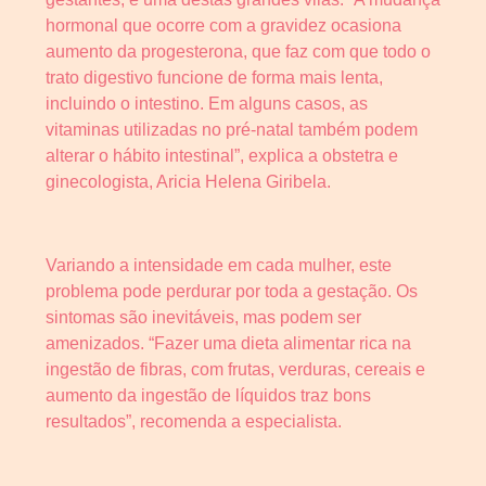
hormonal que ocorre com a gravidez ocasiona
aumento da progesterona, que faz com que todo o
trato digestivo funcione de forma mais lenta,
incluindo o intestino. Em alguns casos, as
vitaminas utilizadas no pré-natal também podem
alterar o hábito intestinal”, explica a obstetra e
ginecologista, Aricia Helena Giribela.
Variando a intensidade em cada mulher, este
problema pode perdurar por toda a gestação. Os
sintomas são inevitáveis, mas podem ser
amenizados. “Fazer uma dieta alimentar rica na
ingestão de fibras, com frutas, verduras, cereais e
aumento da ingestão de líquidos traz bons
resultados”, recomenda a especialista.