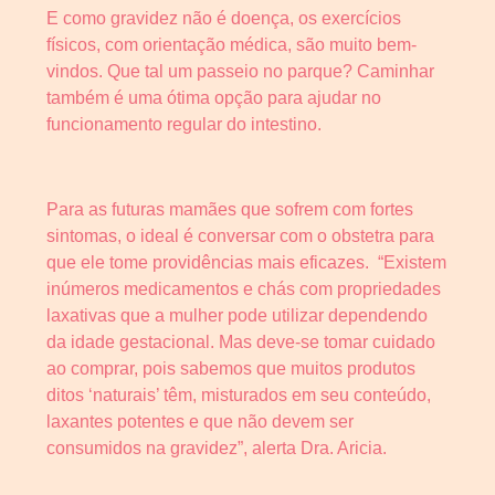
E como gravidez não é doença, os exercícios
físicos, com orientação médica, são muito bem-
vindos. Que tal um passeio no parque? Caminhar
também é uma ótima opção para ajudar no
funcionamento regular do intestino.
Para as futuras mamães que sofrem com fortes
sintomas, o ideal é conversar com o obstetra para
que ele tome providências mais eficazes. “Existem
inúmeros medicamentos e chás com propriedades
laxativas que a mulher pode utilizar dependendo
da idade gestacional. Mas deve-se tomar cuidado
ao comprar, pois sabemos que muitos produtos
ditos ‘naturais’ têm, misturados em seu conteúdo,
laxantes potentes e que não devem ser
consumidos na gravidez”, alerta Dra. Aricia.