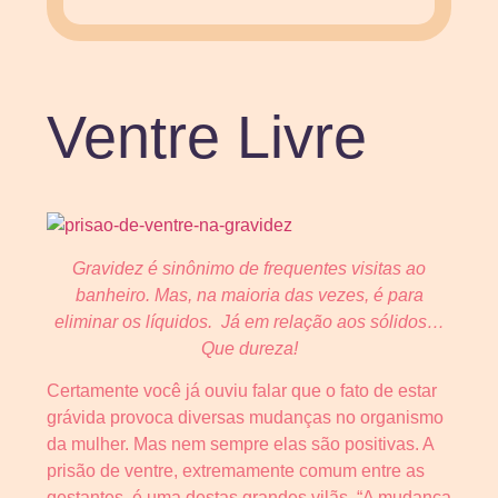
Ventre Livre
Gravidez é sinônimo de frequentes visitas ao
banheiro. Mas, na maioria das vezes, é para
eliminar os líquidos. Já em relação aos sólidos…
Que dureza!
Certamente você já ouviu falar que o fato de estar
grávida provoca diversas mudanças no organismo
da mulher. Mas nem sempre elas são positivas. A
prisão de ventre, extremamente comum entre as
gestantes, é uma destas grandes vilãs. “A mudança