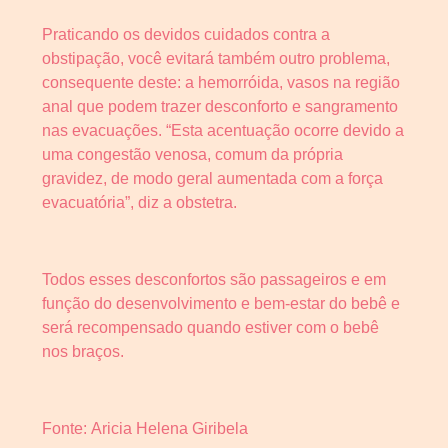
Praticando os devidos cuidados contra a
obstipação, você evitará também outro problema,
consequente deste: a hemorróida, vasos na região
anal que podem trazer desconforto e sangramento
nas evacuações. “Esta acentuação ocorre devido a
uma congestão venosa, comum da própria
gravidez, de modo geral aumentada com a força
evacuatória”, diz a obstetra.
Todos esses desconfortos são passageiros e em
função do desenvolvimento e bem-estar do bebê e
será recompensado quando estiver com o bebê
nos braços.
Fonte: Aricia Helena Giribela