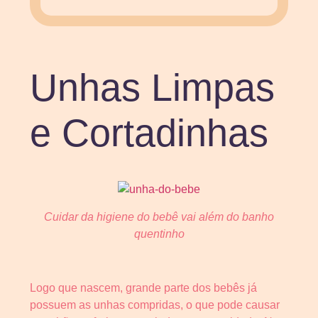
Unhas Limpas
e Cortadinhas
Cuidar da higiene do bebê vai além do banho
quentinho
Logo que nascem, grande parte dos bebês já
possuem as unhas compridas, o que pode causar