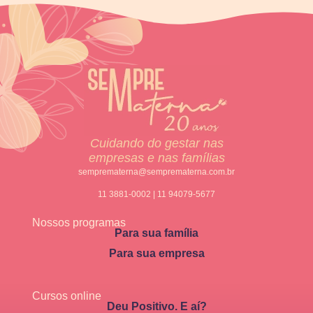
Cuidando do gestar nas
empresas e nas famílias
semprematerna@semprematerna.com.br
11 3881-0002 | 11 94079-5677
Nossos programas
Para sua família
Para sua empresa
Cursos online
Deu Positivo. E aí?