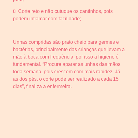
ü Corte reto e não cutuque os cantinhos, pois
podem inflamar com facilidade;
Unhas compridas são prato cheio para germes e
bactérias, principalmente das crianças que levam a
mão à boca com frequência, por isso a higiene é
fundamental. “Procure aparar as unhas das mãos
toda semana, pois crescem com mais rapidez. Já
as dos pés, o corte pode ser realizado a cada 15
dias”, finaliza a enfermeira.