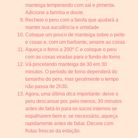
manteiga temperando com sal e pimenta.
Adicione a farinha e doure.
Recheie o peru com a farofa que ajudará a
manter sua suculência e umidade
Coloque um pouco de manteiga sobre o peito
e coxas e, com um barbante, amarre as coxas
Aqueça o forno a 200º C e coloque o peru
com as coxas viradas para o fundo do forno
Vá pincelando manteiga de 30 em 30
minutos. O período de forno dependerá do
tamanho do peru, mas geralmente o tempo
não passa de 2h30.
Agora, uma última dica importante: deixe o
peru descansar por, pelo menos, 30 minutos
antes de fatiá-lo para os sucos internos se
espalharem bem e, se necessário, aqueça
rapidamente antes de fatiar. Decore com
frutas frescas da estação.