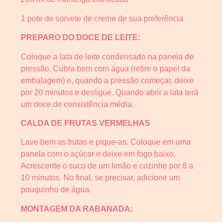
1 pote de sorvete de creme de sua preferência
PREPARO DO DOCE DE LEITE:
Coloque a lata de leite condensado na panela de
pressão. Cubra bem com água (retire o papel da
embalagem) e, quando a pressão começar, deixe
por 20 minutos e desligue. Quando abrir a lata terá
um doce de consistência média.
CALDA DE FRUTAS VERMELHAS
Lave bem as frutas e pique-as. Coloque em uma
panela com o açúcar e deixe em fogo baixo.
Acrescente o suco de um limão e cozinhe por 8 a
10 minutos. No final, se precisar, adicione um
pouquinho de água.
MONTAGEM DA RABANADA: