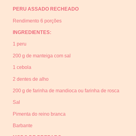
PERU ASSADO RECHEADO
Rendimento 6 porções
INGREDIENTES:
1 peru
200 g de manteiga com sal
1 cebola
2 dentes de alho
200 g de farinha de mandioca ou farinha de rosca
Sal
Pimenta do reino branca
Barbante