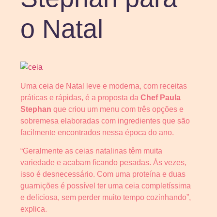
o Natal
Uma ceia de Natal leve e moderna, com receitas
práticas e rápidas, é a proposta da
Chef Paula
Stephan
que criou um menu com três opções e
sobremesa elaboradas com ingredientes que são
facilmente encontrados nessa época do ano.
“Geralmente as ceias natalinas têm muita
variedade e acabam ficando pesadas. Às vezes,
isso é desnecessário. Com uma proteína e duas
guarnições é possível ter uma ceia completíssima
e deliciosa, sem perder muito tempo cozinhando”,
explica.