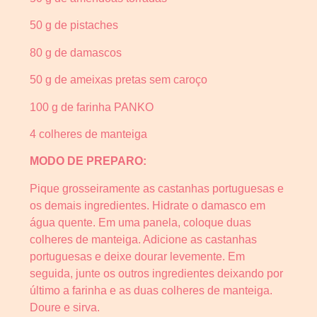
50 g de pistaches
80 g de damascos
50 g de ameixas pretas sem caroço
100 g de farinha PANKO
4 colheres de manteiga
MODO DE PREPARO:
Pique grosseiramente as castanhas portuguesas e
os demais ingredientes. Hidrate o damasco em
água quente. Em uma panela, coloque duas
colheres de manteiga. Adicione as castanhas
portuguesas e deixe dourar levemente. Em
seguida, junte os outros ingredientes deixando por
último a farinha e as duas colheres de manteiga.
Doure e sirva.