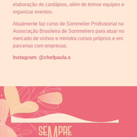
elaboração de cardápios, além de treinar equipes e
organizar eventos.
Atualmente faz curso de Sommelier Profissional na
Associação Brasileira de Sommeliers para atuar no
mercado de vinhos e ministra cursos próprios e em
parcerias com empresas.
Instagram: @chefpaula.s