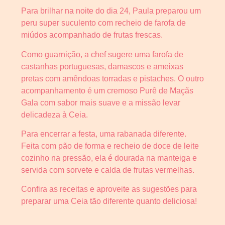
Para brilhar na noite do dia 24, Paula preparou um
peru super suculento com recheio de farofa de
miúdos acompanhado de frutas frescas.
Como guarnição, a chef sugere uma farofa de
castanhas portuguesas, damascos e ameixas
pretas com amêndoas torradas e pistaches. O outro
acompanhamento é um cremoso Purê de Maçãs
Gala com sabor mais suave e a missão levar
delicadeza à Ceia.
Para encerrar a festa, uma rabanada diferente.
Feita com pão de forma e recheio de doce de leite
cozinho na pressão, ela é dourada na manteiga e
servida com sorvete e calda de frutas vermelhas.
Confira as receitas e aproveite as sugestões para
preparar uma Ceia tão diferente quanto deliciosa!