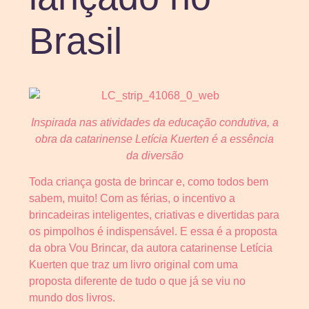
Brasil
Inspirada nas atividades da educação condutiva, a
obra da catarinense Letícia Kuerten é a essência
da diversão
Toda criança gosta de brincar e, como todos bem
sabem, muito! Com as férias, o incentivo a
brincadeiras inteligentes, criativas e divertidas para
os pimpolhos é indispensável. E essa é a proposta
da obra Vou Brincar, da autora catarinense Letícia
Kuerten que traz um livro original com uma
proposta diferente de tudo o que já se viu no
mundo dos livros.