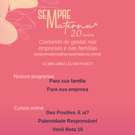
Cuidando do gestar nas
empresas e nas famílias
semprematerna@semprematerna.com.br
11 3881-0002 | 11 94079-5677
Nossos programas
Para sua família
Para sua empresa
Cursos online
Deu Positivo. E aí?
Paternidade Responsável
Vovó Nota 10