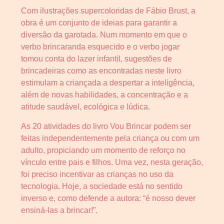
Com ilustrações supercoloridas de Fábio Brust, a
obra é um conjunto de ideias para garantir a
diversão da garotada. Num momento em que o
verbo brincaranda esquecido e o verbo jogar
tomou conta do lazer infantil, sugestões de
brincadeiras como as encontradas neste livro
estimulam a criançada a despertar a inteligência,
além de novas habilidades, a concentração e a
atitude saudável, ecológica e lúdica.
As 20 atividades do livro Vou Brincar podem ser
feitas independentemente pela criança ou com um
adulto, propiciando um momento de reforço no
vínculo entre pais e filhos. Uma vez, nesta geração,
foi preciso incentivar as crianças no uso da
tecnologia. Hoje, a sociedade está no sentido
inverso e, como defende a autora: “é nosso dever
ensiná-las a brincar!”.