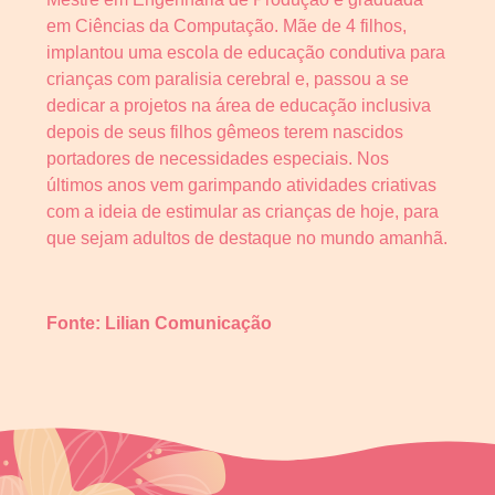
em Ciências da Computação. Mãe de 4 filhos,
implantou uma escola de educação condutiva para
crianças com paralisia cerebral e, passou a se
dedicar a projetos na área de educação inclusiva
depois de seus filhos gêmeos terem nascidos
portadores de necessidades especiais. Nos
últimos anos vem garimpando atividades criativas
com a ideia de estimular as crianças de hoje, para
que sejam adultos de destaque no mundo amanhã.
Fonte: Lilian Comunicação