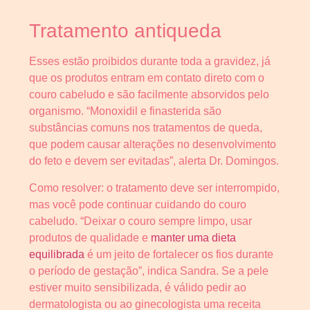
Tratamento antiqueda
Esses estão proibidos durante toda a gravidez, já
que os produtos entram em contato direto com o
couro cabeludo e são facilmente absorvidos pelo
organismo. “Monoxidil e finasterida são
substâncias comuns nos tratamentos de queda,
que podem causar alterações no desenvolvimento
do feto e devem ser evitadas”, alerta Dr. Domingos.
Como resolver: o tratamento deve ser interrompido,
mas você pode continuar cuidando do couro
cabeludo. “Deixar o couro sempre limpo, usar
produtos de qualidade e
manter uma dieta
equilibrada
é um jeito de fortalecer os fios durante
o período de gestação”, indica Sandra. Se a pele
estiver muito sensibilizada, é válido pedir ao
dermatologista ou ao ginecologista uma receita