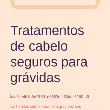
Tratamentos
de cabelo
seguros para
grávidas
Os hábitos certos durante a gravidez são