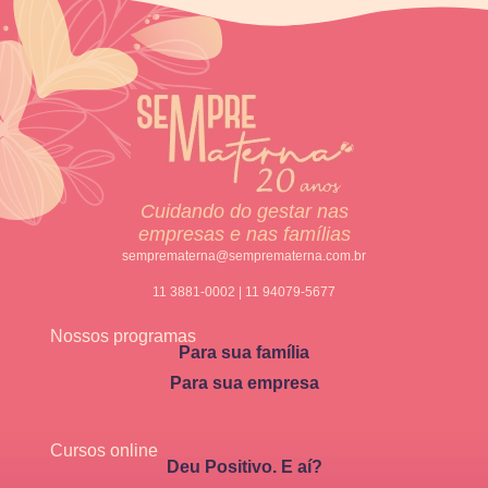
Cuidando do gestar nas
empresas e nas famílias
semprematerna@semprematerna.com.br
11 3881-0002 | 11 94079-5677
Nossos programas
Para sua família
Para sua empresa
Cursos online
Deu Positivo. E aí?