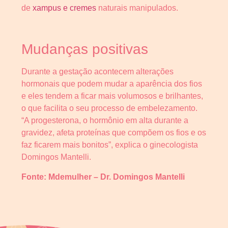
de
xampus e cremes
naturais manipulados.
Mudanças positivas
Durante a gestação acontecem alterações
hormonais que podem mudar a aparência dos fios
e eles tendem a ficar mais volumosos e brilhantes,
o que facilita o seu processo de embelezamento.
“A progesterona, o hormônio em alta durante a
gravidez, afeta proteínas que compõem os fios e os
faz ficarem mais bonitos”, explica o ginecologista
Domingos Mantelli.
Fonte: Mdemulher – Dr. Domingos Mantelli