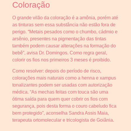
Coloração
O grande vilão da coloração é a amônia, porém até
as tinturas sem essa substância não estão fora de
perigo. “Metais pesados como o chumbo, cádmio e
arsênio, presentes na pigmentação das tintas
também podem causar alterações na formação do
bebê”, avisa Dr. Domingos. Como regra geral,
colorir os fios nos primeiros 3 meses é proibido.
Como resolver: depois do período de risco,
colorações mais naturais como a henna e xampus
tonalizantes podem ser usadas com autorização
médica. “As mechas feitas com touca são uma
ótima saída para quem quer cobrir os fios com
segurança, pois desta forma o couro cabeludo fica
bem protegido”, aconselha Sandra Assis Maia,
terapeuta ortomolecular e tricologista de Goiânia.