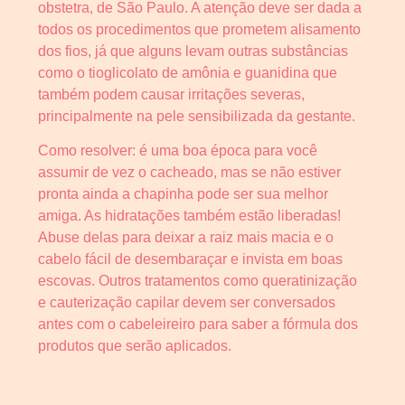
obstetra, de São Paulo. A atenção deve ser dada a
todos os procedimentos que prometem alisamento
dos fios, já que alguns levam outras substâncias
como o tioglicolato de amônia e guanidina que
também podem causar irritações severas,
principalmente na pele sensibilizada da gestante.
Como resolver: é uma boa época para você
assumir de vez o cacheado, mas se não estiver
pronta ainda a chapinha pode ser sua melhor
amiga. As hidratações também estão liberadas!
Abuse delas para deixar a raiz mais macia e o
cabelo fácil de desembaraçar e invista em boas
escovas. Outros tratamentos como queratinização
e cauterização capilar devem ser conversados
antes com o cabeleireiro para saber a fórmula dos
produtos que serão aplicados.