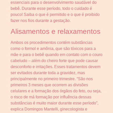
essenciais para o desenvolvimento saudável do
bebê. Durante esse período, todo o cuidado é
pouco! Saiba o que é permitido e o que é proibido
fazer nos fios durante a gestação.
Alisamentos e relaxamentos
Ambos os procedimentos contém substâncias
como o formol e amônia, que são tóxicos para a
mãe e para o bebê quando em contato com o couro
cabeludo – além do cheiro forte que pode causar
desconforto e irritações. Esses tratamentos devem
ser evitados durante toda a gravidez, mas
principalmente no primeiro trimestre. “São nos
primeiros 3 meses que ocorrem as divisões
celulares e a formação dos órgãos do feto, ou seja,
o risco de má formação por influência dessas
substâncias é muito maior durante esse período”,
explica Domingos Mantelli, ginecologista e