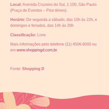
Local:
Avenida Cruzeiro do Sul, 1.100, São Paulo
(Praça de Eventos – Piso térreo).
Horário:
De segunda a sábado, das 10h às 22h, e
domingos e feriados, das 14h às 20h
Classificação:
Livre
Mais informações pelo telefone (11) 4506-6000 ou
em
www.shoppingd.com.br
.
Fonte:
Shopping D