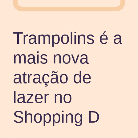
Trampolins é a
mais nova
atração de
lazer no
Shopping D