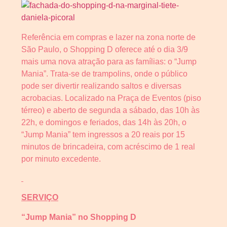
Referência em compras e lazer na zona norte de
São Paulo, o Shopping D oferece até o dia 3/9
mais uma nova atração para as famílias: o “Jump
Mania”. Trata-se de trampolins, onde o público
pode ser divertir realizando saltos e diversas
acrobacias. Localizado na Praça de Eventos (piso
térreo) e aberto de segunda a sábado, das 10h às
22h, e domingos e feriados, das 14h às 20h, o
“Jump Mania” tem ingressos a 20 reais por 15
minutos de brincadeira, com acréscimo de 1 real
por minuto excedente.
SERVIÇO
“Jump Mania” no Shopping D