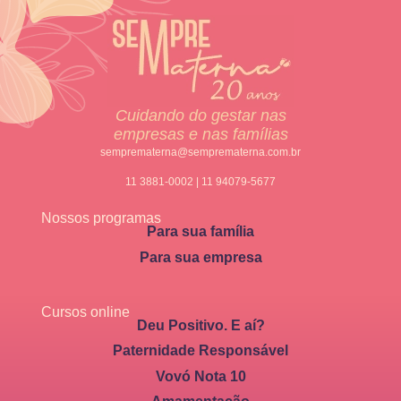
Cuidando do gestar nas
empresas e nas famílias
semprematerna@semprematerna.com.br
11 3881-0002 | 11 94079-5677
Nossos programas
Para sua família
Para sua empresa
Cursos online
Deu Positivo. E aí?
Paternidade Responsável
Vovó Nota 10