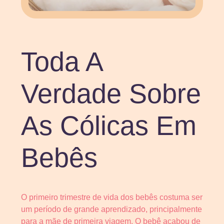
Toda A
Verdade Sobre
As Cólicas Em
Bebês
O primeiro trimestre de vida dos bebês costuma ser
um período de grande aprendizado, principalmente
para a mãe de primeira viagem. O bebê acabou de