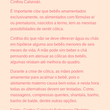
Cinthia Calsinski.
É importante citar que bebês amamentados
exclusivamente, os alimentados com fórmulas e/
ou prematuros, nascidos a termo, tem as mesmas
possibilidades de sentir cólica.
Cinthia diz que não se deve oferecer água ou chás
em hipótese alguma aos bebês menores de seis
meses de vida. A mãe pode sim beber o chá
pensando em atenuar as cólicas dos bebês,
algumas relatam até melhora do quadro.
Durante a crise de cólica, as mães podem
amamentar para acalmar o bebê, pois o
aleitamento materno causa bem estar, e nesta hora
todas as alternativas devem ser testadas. Como,
massagens, compressas quentes, shantala, banho,
banho de balde, dentre outras opções.