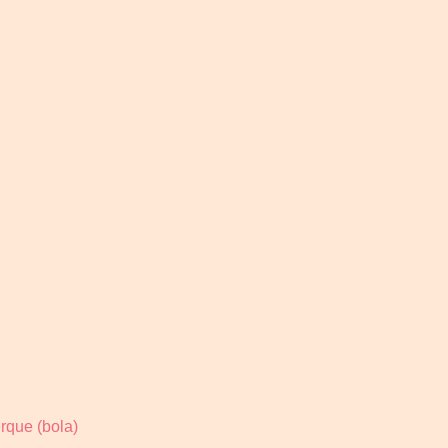
rque (bola)