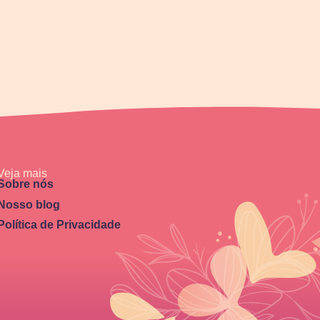
Veja mais
Sobre nós
Nosso blog
Política de Privacidade