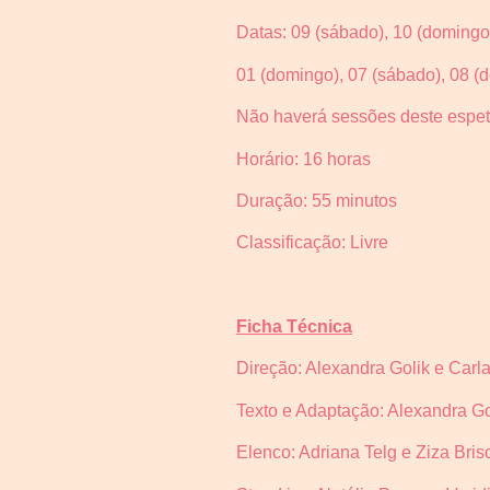
Datas: 09 (sábado), 10 (domingo)
01 (domingo), 07 (sábado), 08 (
Não haverá sessões deste espet
Horário: 16 horas
Duração: 55 minutos
Classificação: Livre
Ficha Técnica
Direção: Alexandra Golik e Carl
Texto e Adaptação: Alexandra Go
Elenco: Adriana Telg e Ziza Bris