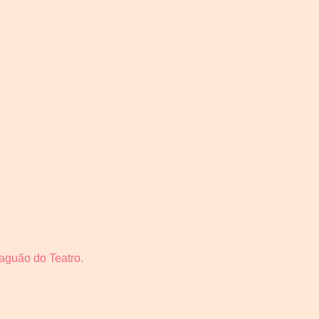
saguão do Teatro.