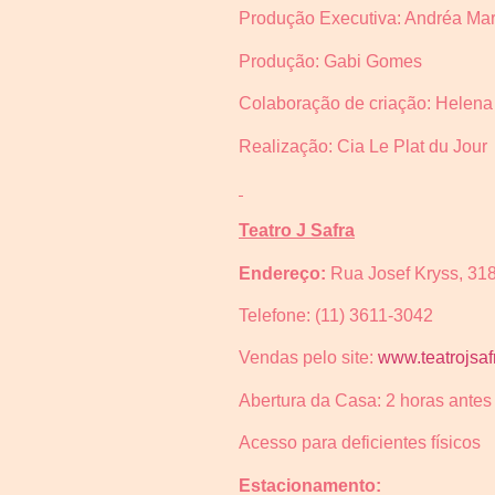
Produção Executiva: Andréa Ma
Produção: Gabi Gomes
Colaboração de criação: Helena
Realização: Cia Le Plat du Jour
Teatro J Safra
Endereço:
Rua Josef Kryss, 31
Telefone: (11) 3611-3042
Vendas pelo site:
www.teatrojsaf
Abertura da Casa: 2 horas antes
Acesso para deficientes físicos
Estacionamento: