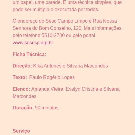
um papel, uma parede. É uma técnica simples, que
pode ser múltipla e executada por todos.
O endereço do Sesc Campo Limpo é Rua Nossa
Senhora do Bom Conselho, 120. Mais informações
pelo telefone 5510-2700 ou pelo portal
www.sescsp.org.br
Ficha Técnica:
Direção:
Kika Antunes e Silvana Marcondes
Texto:
Paulo Rogério Lopes
Elenco:
Amanda Vieira, Evelyn Cristina e Silvana
Marcondes
Duração:
50 minutos
Serviço