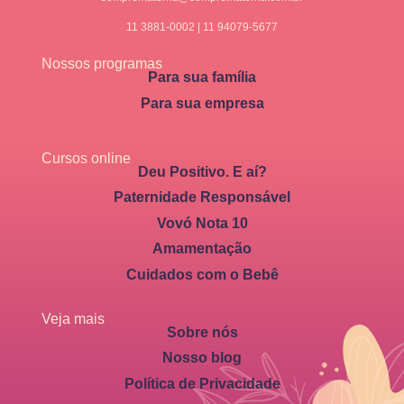
11 3881-0002 | 11 94079-5677
Nossos programas
Para sua família
Para sua empresa
Cursos online
Deu Positivo. E aí?
Paternidade Responsável
Vovó Nota 10
Amamentação
Cuidados com o Bebê
Veja mais
Sobre nós
Nosso blog
Política de Privacidade