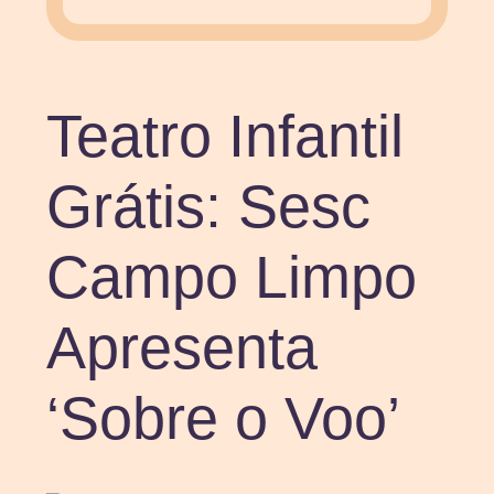
Teatro Infantil
Grátis: Sesc
Campo Limpo
Apresenta
‘Sobre o Voo’