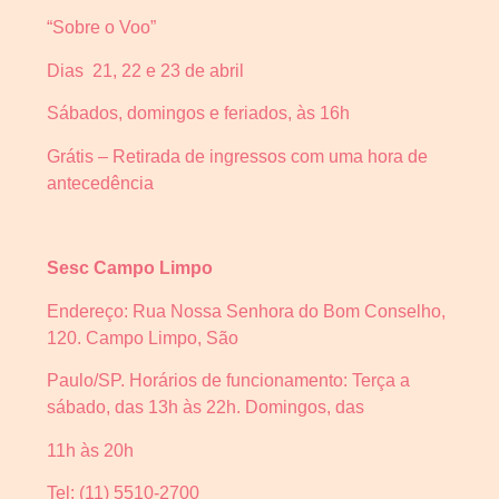
“Sobre o Voo”
Dias 21, 22 e 23 de abril
Sábados, domingos e feriados, às 16h
Grátis – Retirada de ingressos com uma hora de
antecedência
Sesc Campo Limpo
Endereço: Rua Nossa Senhora do Bom Conselho,
120. Campo Limpo, São
Paulo/SP. Horários de funcionamento: Terça a
sábado, das 13h às 22h. Domingos, das
11h às 20h
Tel: (11) 5510-2700