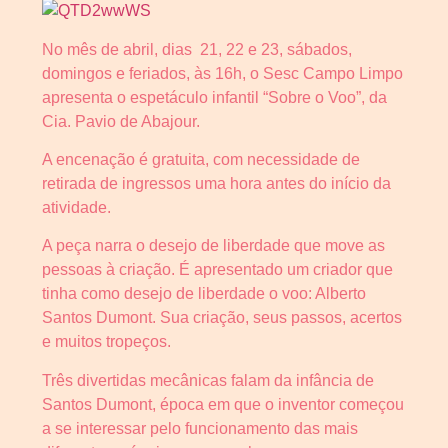
No mês de abril, dias 21, 22 e 23, sábados,
domingos e feriados, às 16h, o Sesc Campo Limpo
apresenta o espetáculo infantil “Sobre o Voo”, da
Cia. Pavio de Abajour.
A encenação é gratuita, com necessidade de
retirada de ingressos uma hora antes do início da
atividade.
A peça narra o desejo de liberdade que move as
pessoas à criação. É apresentado um criador que
tinha como desejo de liberdade o voo: Alberto
Santos Dumont. Sua criação, seus passos, acertos
e muitos tropeços.
Três divertidas mecânicas falam da infância de
Santos Dumont, época em que o inventor começou
a se interessar pelo funcionamento das mais