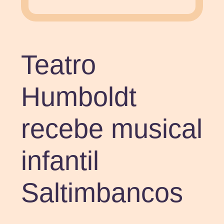
Teatro
Humboldt
recebe musical
infantil
Saltimbancos