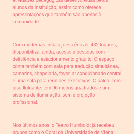
atividades pedagógicas desenvolvidas pelos
alunos da instituição, assim como oferece
apresentações que também são abertas à
comunidade.
Com modernas instalações cênicas, 432 lugares,
disponibiliza, ainda, acesso a pessoas com
deficiência e estacionamento gratuito. O espaço
conta também com sala para tradução simultânea,
camarins, chapelaria, foyer, ar condicionado central
e uma sala para reuniões executivas. O palco, com
piso flutuante, tem 96 metros quadrados e um
sistema de iluminação, som e projeção
profissional.
Nos últimos anos, o Teatro Humboldt já recebeu
grupos como o Coral da Universidade de Viena,