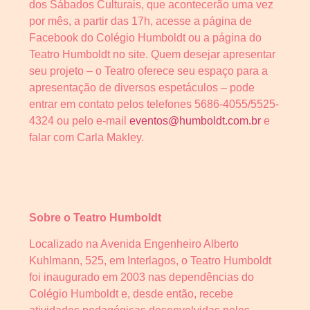
dos Sábados Culturais, que acontecerão uma vez
por mês, a partir das 17h, acesse a página de
Facebook do Colégio Humboldt ou a página do
Teatro Humboldt no site. Quem desejar apresentar
seu projeto – o Teatro oferece seu espaço para a
apresentação de diversos espetáculos – pode
entrar em contato pelos telefones 5686-4055/5525-
4324 ou pelo e-mail
eventos@humboldt.com.br
e
falar com Carla Makley.
Sobre o Teatro Humboldt
Localizado na Avenida Engenheiro Alberto
Kuhlmann, 525, em Interlagos, o Teatro Humboldt
foi inaugurado em 2003 nas dependências do
Colégio Humboldt e, desde então, recebe