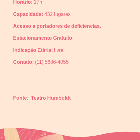
Horário:
17h
Capacidade:
432 lugares
Acesso a portadores de deficiências.
Estacionamento Gratuito
Indicação Etária:
livre
Contato:
(11) 5686-4055
Fonte: Teatro Humboldt