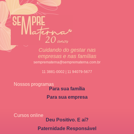
Cuidando do gestar nas
empresas e nas famílias
semprematerna@semprematerna.com.br
11 3881-0002 | 11 94079-5677
Nossos programas
Para sua família
Para sua empresa
Cursos online
Deu Positivo. E aí?
Paternidade Responsável