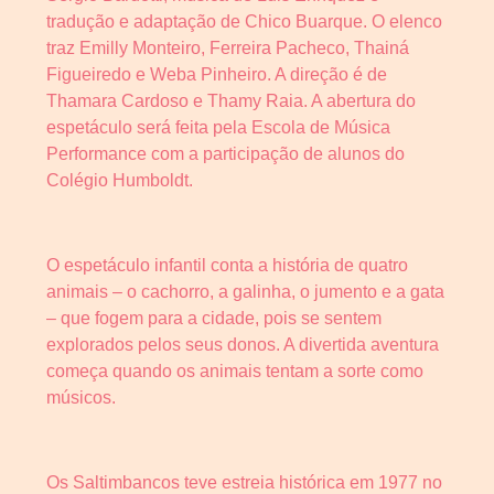
tradução e adaptação de Chico Buarque. O elenco
traz Emilly Monteiro, Ferreira Pacheco, Thainá
Figueiredo e Weba Pinheiro. A direção é de
Thamara Cardoso e Thamy Raia. A abertura do
espetáculo será feita pela Escola de Música
Performance com a participação de alunos do
Colégio Humboldt.
O espetáculo infantil conta a história de quatro
animais – o cachorro, a galinha, o jumento e a gata
– que fogem para a cidade, pois se sentem
explorados pelos seus donos. A divertida aventura
começa quando os animais tentam a sorte como
músicos.
Os Saltimbancos teve estreia histórica em 1977 no