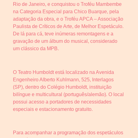
Rio de Janeiro, e conquistou o Troféu Mambembe
na Categoria Especial para Chico Buarque, pela
adaptação da obra, e o Troféu APCA – Associação
Paulista de Críticos de Arte, de Melhor Espetáculo.
De lá para cá, teve inúmeras remontagens e a
gravação de um álbum do musical, considerado
um clássico da MPB.
O Teatro Humboldt está localizado na Avenida
Engenheiro Alberto Kuhlmann, 525, Interlagos
(SP), dentro do Colégio Humboldt, instituição
bilíngue e multicultural (português/alemão). O local
possui acesso a portadores de necessidades
especiais e estacionamento gratuito.
Para acompanhar a programação dos espetáculos