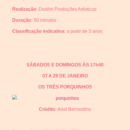
Realização
: Doidim Produções Artísticas
Duração:
50 minutos
Classificação indicativa:
a partir de 3 anos
SÁBADOS E DOMINGOS ÀS 17h40
07 A 29 DE JANEIRO
OS TRÊS PORQUINHOS
Crédito:
Ariel Bernardino