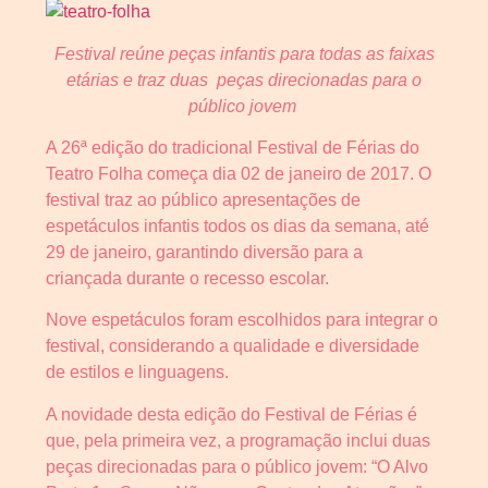
Festival reúne peças infantis para todas as faixas
etárias e traz duas peças direcionadas para o
público jovem
A 26ª edição do tradicional Festival de Férias do
Teatro Folha começa dia 02 de janeiro de 2017. O
festival traz ao público apresentações de
espetáculos infantis todos os dias da semana, até
29 de janeiro, garantindo diversão para a
criançada durante o recesso escolar.
Nove espetáculos foram escolhidos para integrar o
festival, considerando a qualidade e diversidade
de estilos e linguagens.
A novidade desta edição do Festival de Férias é
que, pela primeira vez, a programação inclui duas
peças direcionadas para o público jovem: “O Alvo