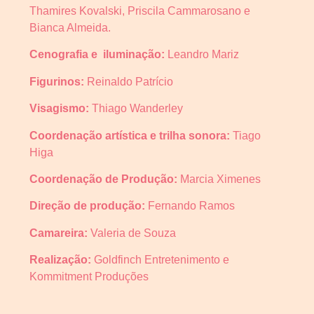
Thamires Kovalski, Priscila Cammarosano e
Bianca Almeida.
Cenografia e iluminação:
Leandro Mariz
Figurinos:
Reinaldo Patrício
Visagismo:
Thiago Wanderley
Coordenação artística e trilha sonora:
Tiago
Higa
Coordenação de Produção:
Marcia Ximenes
Direção de produção:
Fernando Ramos
Camareira:
Valeria de Souza
Realização:
Goldfinch Entretenimento e
Kommitment Produções