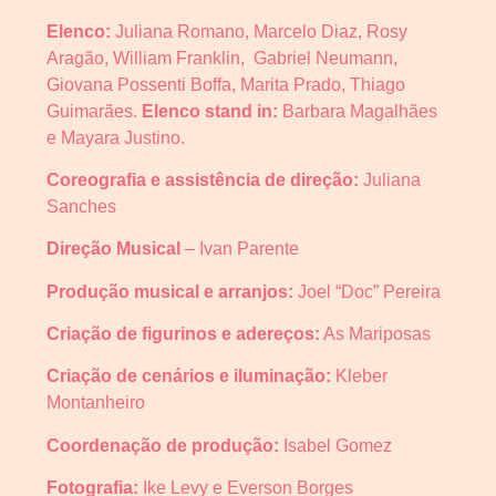
Elenco:
Juliana Romano, Marcelo Diaz, Rosy
Aragão, William Franklin, Gabriel Neumann,
Giovana Possenti Boffa, Marita Prado, Thiago
Guimarães.
Elenco stand in:
Barbara Magalhães
e Mayara Justino.
Coreografia e assistência de direção:
Juliana
Sanches
Direção Musical
– Ivan Parente
Produção musical e arranjos:
Joel “Doc” Pereira
Criação de figurinos e adereços:
As Mariposas
Criação de cenários e iluminação:
Kleber
Montanheiro
Coordenação de produção:
Isabel Gomez
Fotografia:
Ike Levy e Everson Borges