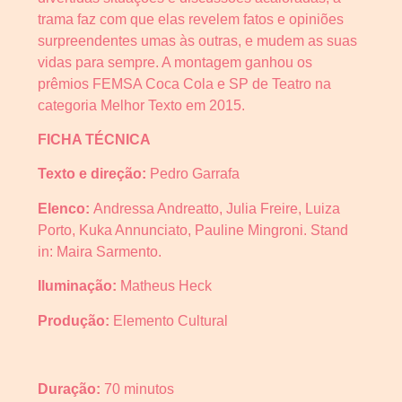
trama faz com que elas revelem fatos e opiniões
surpreendentes umas às outras, e mudem as suas
vidas para sempre. A montagem ganhou os
prêmios FEMSA Coca Cola e SP de Teatro na
categoria Melhor Texto em 2015.
FICHA TÉCNICA
Texto e direção:
Pedro Garrafa
Elenco:
Andressa Andreatto, Julia Freire, Luiza
Porto, Kuka Annunciato, Pauline Mingroni. Stand
in: Maira Sarmento.
Iluminação:
Matheus Heck
Produção:
Elemento Cultural
Duração:
70 minutos