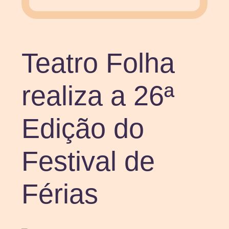
Teatro Folha
realiza a 26ª
Edição do
Festival de
Férias