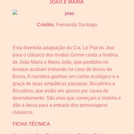
JOÃO E MARIA
Crédito:
Fernanda Santiago
Esta divertida adaptação da Cia. Le Plat du Jour
para o clássico dos Irmãos Grimm conta a história
de João Maria e Maria João, que perdidos no
bosque acabam entrando na casa de doces da
Bruxa. A narrativa ganhou um cunho ecológico e a
graça de duas simpáticas pássaras, Bicudinha e
Bicudona, que estão em apuros por causa do
desmatamento. São elas que começam a história e
dão a deixa para a entrada dos personagens
clássicos.
FICHA TÉCNICA