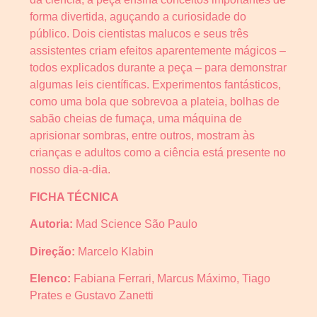
forma divertida, aguçando a curiosidade do
público. Dois cientistas malucos e seus três
assistentes criam efeitos aparentemente mágicos –
todos explicados durante a peça – para demonstrar
algumas leis científicas. Experimentos fantásticos,
como uma bola que sobrevoa a plateia, bolhas de
sabão cheias de fumaça, uma máquina de
aprisionar sombras, entre outros, mostram às
crianças e adultos como a ciência está presente no
nosso dia-a-dia.
FICHA TÉCNICA
Autoria:
Mad Science São Paulo
Direção:
Marcelo Klabin
Elenco:
Fabiana Ferrari, Marcus Máximo, Tiago
Prates e Gustavo Zanetti