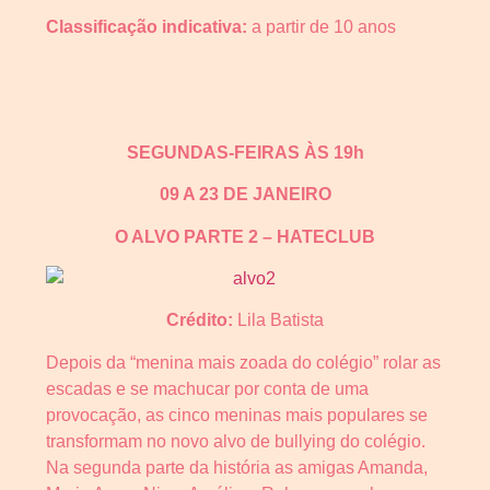
Classificação indicativa:
a partir de 10 anos
SEGUNDAS-FEIRAS ÀS 19h
09 A 23 DE JANEIRO
O ALVO PARTE 2 – HATECLUB
Crédito:
Lila Batista
Depois da “menina mais zoada do colégio” rolar as
escadas e se machucar por conta de uma
provocação, as cinco meninas mais populares se
transformam no novo alvo de bullying do colégio.
Na segunda parte da história as amigas Amanda,