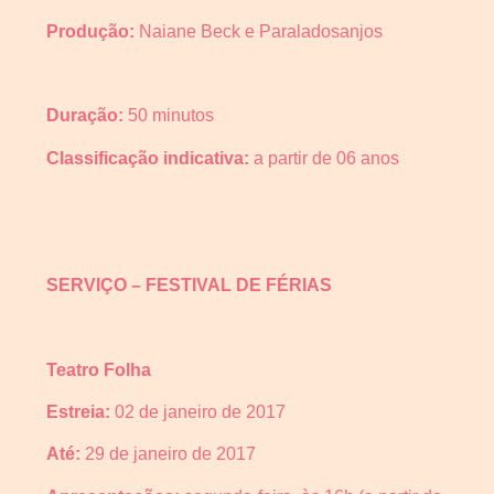
Produção:
Naiane Beck e Paraladosanjos
Duração:
50 minutos
Classificação indicativa:
a partir de 06 anos
SERVIÇO – FESTIVAL DE FÉRIAS
Teatro Folha
Estreia:
02 de janeiro de 2017
Até:
29 de janeiro de 2017