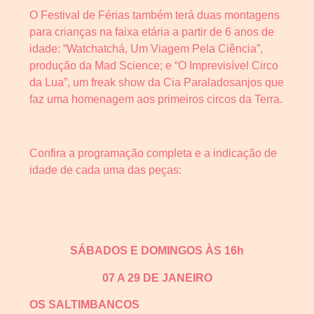
O Festival de Férias também terá duas montagens
para crianças na faixa etária a partir de 6 anos de
idade: “Watchatchá, Um Viagem Pela Ciência”,
produção da Mad Science; e “O Imprevisível Circo
da Lua”, um freak show da Cia Paraladosanjos que
faz uma homenagem aos primeiros circos da Terra.
Confira a programação completa e a indicação de
idade de cada uma das peças:
SÁBADOS E DOMINGOS ÀS 16h
07 A 29 DE JANEIRO
OS SALTIMBANCOS