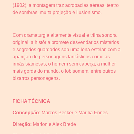
(1902), a montagem traz acrobacias aéreas, teatro
de sombras, muita projeção e ilusionismo.
Com dramaturgia altamente visual e trilha sonora
original, a história promete desvendar os mistérios
e segredos guardados sob uma lona estelar, com a
aparição de personagens fantásticos como as
irmãs siamesas, o homem sem cabeça, a mulher
mais gorda do mundo, o lobisomem, entre outros
bizarros personagens.
FICHA TÉCNICA
Concepção:
Marcos Becker e Marilia Ennes
Direção:
Marion e Alex Brede