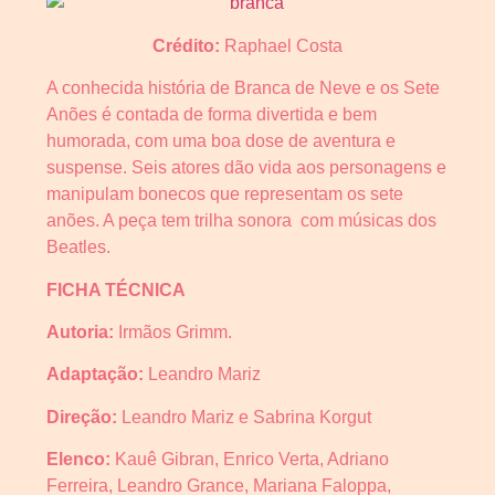
Crédito:
Raphael Costa
A conhecida história de Branca de Neve e os Sete
Anões é contada de forma divertida e bem
humorada, com uma boa dose de aventura e
suspense. Seis atores dão vida aos personagens e
manipulam bonecos que representam os sete
anões. A peça tem trilha sonora com músicas dos
Beatles.
FICHA TÉCNICA
Autoria:
Irmãos Grimm.
Adaptação:
Leandro Mariz
Direção:
Leandro Mariz e Sabrina Korgut
Elenco:
Kauê Gibran, Enrico Verta, Adriano
Ferreira, Leandro Grance, Mariana Faloppa,