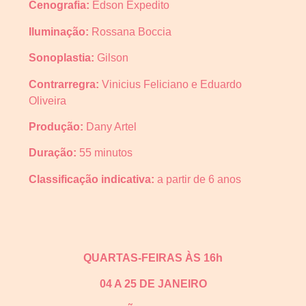
Cenografia:
Edson Expedito
Iluminação:
Rossana Boccia
Sonoplastia:
Gilson
Contrarregra:
Vinicius Feliciano e Eduardo
Oliveira
Produção:
Dany Artel
Duração:
55 minutos
Classificação indicativa:
a partir de 6 anos
QUARTAS-FEIRAS ÀS 16h
04 A 25 DE JANEIRO