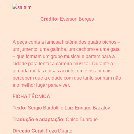
Crédito:
Everson Borges
A peça conta a famosa história dos quatro bichos –
um jumento, uma galinha, um cachorro e uma gata
– que formam um grupo musical e partem para a
cidade para tentar a carreira musical.
Durante a
jornada muitas coisas acontecem e os animais
percebem que a cidade com que tanto sonham não
é o melhor lugar para viver.
FICHA TÉCNICA
Texto:
Sergio Bardotti e Luiz Enrique Bacalov
Tradução e adaptação:
Chico Buarque
Direção Geral:
Fezu Duarte