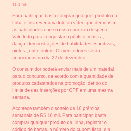
100 mil.
Para participar, basta comprar qualquer produto da
linha e inscrever uma foto ou vídeo que demonstre
as habilidades que só essa conexão desperta.
Vale tudo para conquistar o público: música,
dança, demonstrações de habilidades esportivas,
pintura, entre outros. Os vencedores serão
anunciados no dia 22 de dezembro.
O consumidor poderá enviar mais de um material
para o concurso, de acordo com a quantidade de
produtos cadastrados na promoção, dentro do
limite de dez inserções por CPF em uma mesma
semana.
Acontece também o sorteio de 16 prêmios
semanais de R$ 10 mil. Para participar, basta
comprar qualquer produto da linha,
registrar o
código de barras, o número do cupom fiscal e a