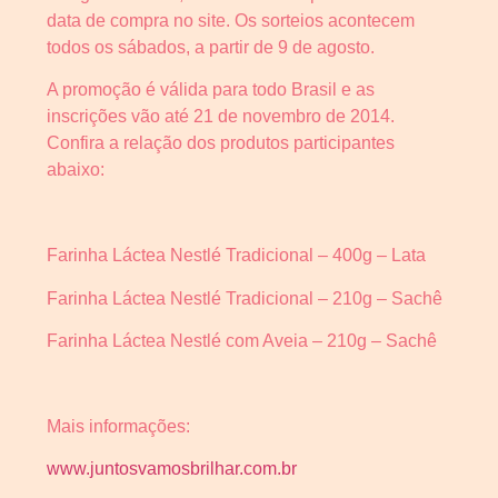
data de compra no site. Os sorteios acontecem
todos os sábados, a partir de 9 de agosto.
A promoção é válida para todo Brasil e as
inscrições vão até 21 de novembro de 2014.
Confira a relação dos produtos participantes
abaixo:
Farinha Láctea Nestlé Tradicional – 400g – Lata
Farinha Láctea Nestlé Tradicional – 210g – Sachê
Farinha Láctea Nestlé com Aveia – 210g – Sachê
Mais informações:
www.juntosvamosbrilhar.com.br