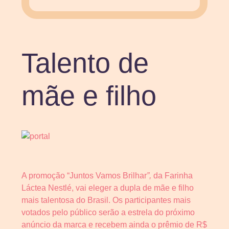
Talento de
mãe e filho
A promoção “Juntos Vamos Brilhar
”,
da Farinha
Láctea Nestlé, vai eleger a dupla de mãe e filho
mais talentosa do Brasil. Os participantes mais
votados pelo público serão a estrela do próximo
anúncio da marca e recebem ainda o prêmio de R$