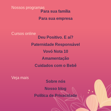
Nossos programas
Para sua família
Para sua empresa
Cursos online
Deu Positivo. E aí?
Paternidade Responsável
Vovó Nota 10
Amamentação
Cuidados com o Bebê
Veja mais
Sobre nós
Nosso blog
Política de Privacidade