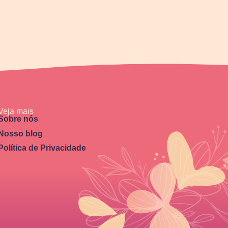
Veja mais
Sobre nós
Nosso blog
Política de Privacidade