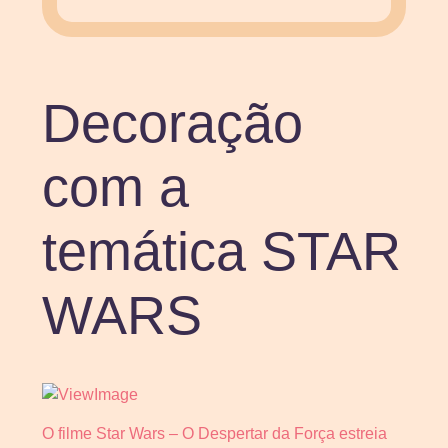
Decoração
com a
temática STAR
WARS
O filme Star Wars – O Despertar da Força estreia