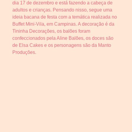
dia 17 de dezembro e está fazendo a cabeça de
adultos e crianças. Pensando nisso, segue uma
ideia bacana de festa com a temática realizada no
Buffet Mini-Vila, em Campinas. A decoração é da
Tininha Decorações, os balões foram
confeccionados pela Aline Balões, os doces são
de Elsa Cakes e os personagens são da Manto
Produções.