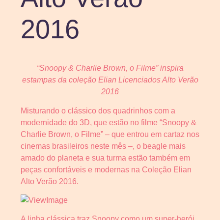
2016
“Snoopy & Charlie Brown, o Filme” inspira
estampas da coleção Elian Licenciados Alto Verão
2016
Misturando o clássico dos quadrinhos com a
modernidade do 3D, que estão no filme “Snoopy &
Charlie Brown, o Filme” – que entrou em cartaz nos
cinemas brasileiros neste mês –, o beagle mais
amado do planeta e sua turma estão também em
peças confortáveis e modernas na Coleção Elian
Alto Verão 2016.
A linha clássica traz Snoopy como um super-herói,