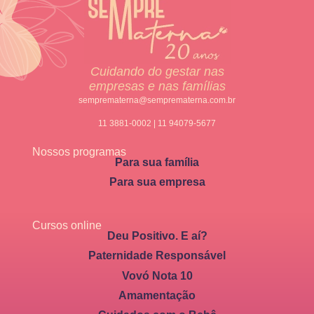
Cuidando do gestar nas
empresas e nas famílias
semprematerna@semprematerna.com.br
11 3881-0002 | 11 94079-5677
Nossos programas
Para sua família
Para sua empresa
Cursos online
Deu Positivo. E aí?
Paternidade Responsável
Vovó Nota 10
Amamentação