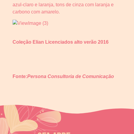
azul-claro e laranja, tons de cinza com laranja e
carbono com amarelo.
Coleção Elian Licenciados alto verão
2016
Fonte:
Persona Consultoria de Comunicação