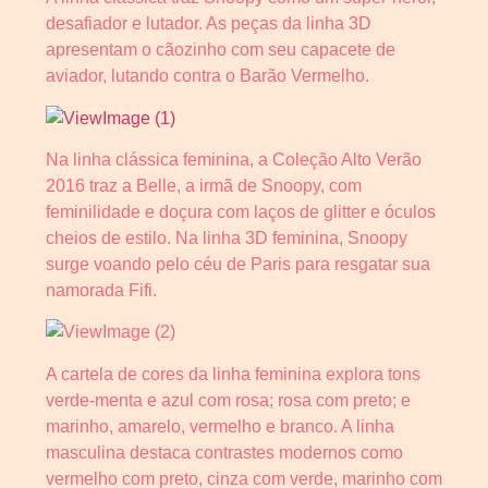
desafiador e lutador. As peças da linha 3D
apresentam o cãozinho com seu capacete de
aviador, lutando contra o Barão Vermelho.
Na linha clássica feminina, a Coleção Alto Verão
2016 traz a Belle, a irmã de Snoopy, com
feminilidade e doçura com laços de glitter e óculos
cheios de estilo. Na linha 3D feminina, Snoopy
surge voando pelo céu de Paris para resgatar sua
namorada Fifi.
A cartela de cores da linha feminina explora tons
verde-menta e azul com rosa; rosa com preto; e
marinho, amarelo, vermelho e branco. A linha
masculina destaca contrastes modernos como
vermelho com preto, cinza com verde, marinho com