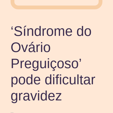
‘Síndrome do
Ovário
Preguiçoso’
pode dificultar
gravidez