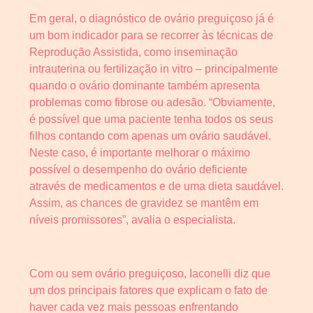
Em geral, o diagnóstico de ovário preguiçoso já é
um bom indicador para se recorrer às técnicas de
Reprodução Assistida, como inseminação
intrauterina ou fertilização in vitro – principalmente
quando o ovário dominante também apresenta
problemas como fibrose ou adesão. “Obviamente,
é possível que uma paciente tenha todos os seus
filhos contando com apenas um ovário saudável.
Neste caso, é importante melhorar o máximo
possível o desempenho do ovário deficiente
através de medicamentos e de uma dieta saudável.
Assim, as chances de gravidez se mantêm em
níveis promissores”, avalia o especialista.
Com ou sem ovário preguiçoso, Iaconelli diz que
um dos principais fatores que explicam o fato de
haver cada vez mais pessoas enfrentando