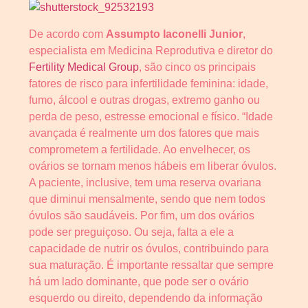
De acordo com
Assumpto Iaconelli Junior
,
especialista em Medicina Reprodutiva e diretor do
Fertility Medical Group
, são cinco os principais
fatores de risco para infertilidade feminina: idade,
fumo, álcool e outras drogas, extremo ganho ou
perda de peso, estresse emocional e físico. “Idade
avançada é realmente um dos fatores que mais
comprometem a fertilidade. Ao envelhecer, os
ovários se tornam menos hábeis em liberar óvulos.
A paciente, inclusive, tem uma reserva ovariana
que diminui mensalmente, sendo que nem todos
óvulos são saudáveis. Por fim, um dos ovários
pode ser preguiçoso. Ou seja, falta a ele a
capacidade de nutrir os óvulos, contribuindo para
sua maturação. É importante ressaltar que sempre
há um lado dominante, que pode ser o ovário
esquerdo ou direito, dependendo da informação