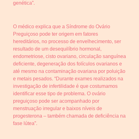
genética”.
O médico explica que a Síndrome do Ovário
Preguiçoso pode ter origem em fatores
hereditários, no processo de envelhecimento, ser
resultado de um desequilíbrio hormonal,
endometriose, cisto ovariano, circulação sanguínea
deficiente, degeneração dos folículos ovarianos e
até mesmo na contaminação ovariana por poluição
e metais pesados. “Durante exames realizados na
investigação de infertilidade é que costumamos
identificar esse tipo de problema. O ovário
preguiçoso pode ser acompanhado por
menstruação irregular e baixos níveis de
progesterona – também chamada de deficiência na
fase lútea”.