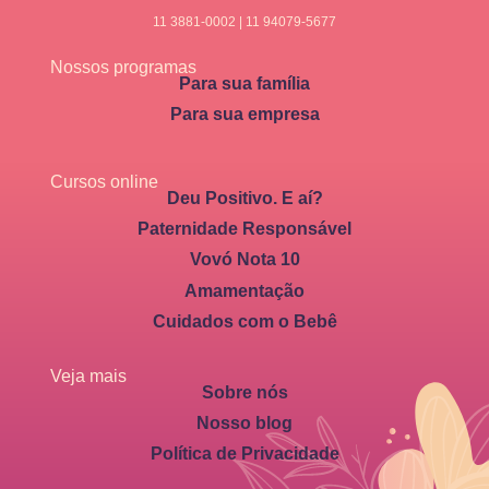
11 3881-0002 | 11 94079-5677
Nossos programas
Para sua família
Para sua empresa
Cursos online
Deu Positivo. E aí?
Paternidade Responsável
Vovó Nota 10
Amamentação
Cuidados com o Bebê
Veja mais
Sobre nós
Nosso blog
Política de Privacidade