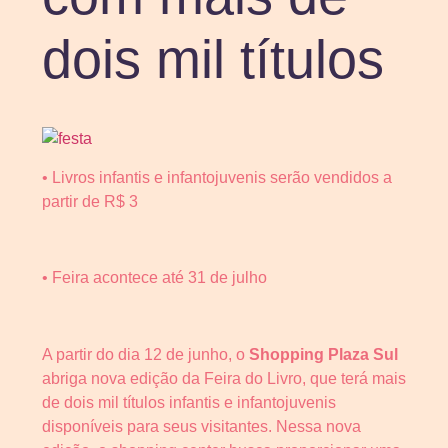
dois mil títulos
• Livros infantis e infantojuvenis serão vendidos a
partir de R$ 3
• Feira acontece até 31 de julho
A partir do dia 12 de junho, o
Shopping Plaza Sul
abriga nova edição da Feira do Livro, que terá mais
de dois mil títulos infantis e infantojuvenis
disponíveis para seus visitantes. Nessa nova