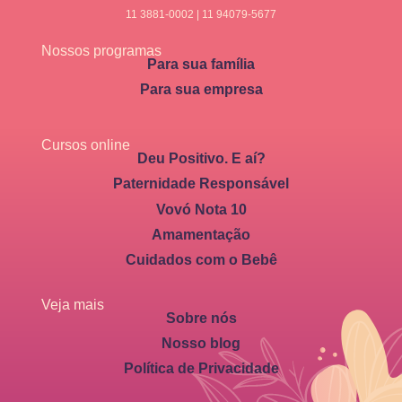
11 3881-0002 | 11 94079-5677
Nossos programas
Para sua família
Para sua empresa
Cursos online
Deu Positivo. E aí?
Paternidade Responsável
Vovó Nota 10
Amamentação
Cuidados com o Bebê
Veja mais
Sobre nós
Nosso blog
Política de Privacidade