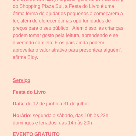
do Shopping Plaza Sul, a Festa do Livro é uma
ótima forma de ajudar os pequenos a começarem a
ler, além de oferecer ótimas oportunidades de
preços para o seu público. “Além disso, as crianças
podem tomar gosto pela leitura, aprendendo e se
divertindo com ela. E os pais ainda podem
aproveitar o valor atrativo para presentear alguém”,
afirma Eloy.
Serviço
Festa do Livro
Data:
de 12 de junho a 31 de julho
Horário:
segunda a sábado, das 10h às 22h;
domingos e feriados, das 14h às 20h
EVENTO GRATUITO