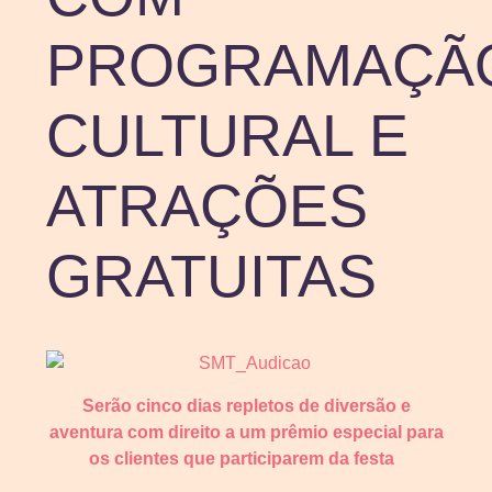
PROGRAMAÇÃ
CULTURAL E
ATRAÇÕES
GRATUITAS
Serão cinco dias repletos de diversão e
aventura com direito a um prêmio especial para
os clientes que participarem da festa