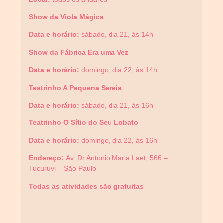
Show da Viola Mágica
Data e horário:
sábado, dia 21, às 14h
Show da Fábrica Era uma Vez
Data e horário:
domingo, dia 22, às 14h
Teatrinho A Pequena Sereia
Data e horário:
sábado, dia 21, às 16h
Teatrinho O Sítio do Seu Lobato
Data e horário:
domingo, dia 22, às 16h
Endereço:
Av. Dr Antonio Maria Laet, 566 –
Tucuruvi – São Paulo
Todas as atividades são gratuitas