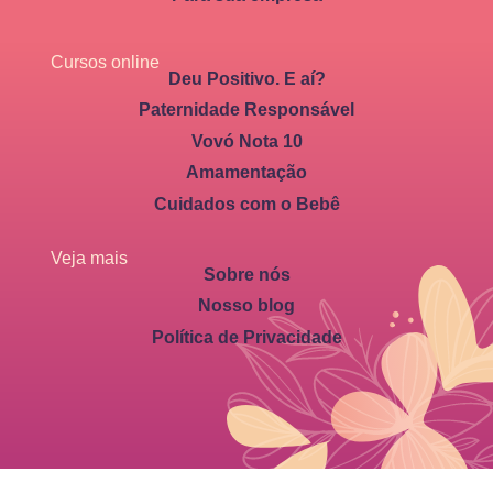
Cursos online
Deu Positivo. E aí?
Paternidade Responsável
Vovó Nota 10
Amamentação
Cuidados com o Bebê
Veja mais
Sobre nós
Nosso blog
Política de Privacidade