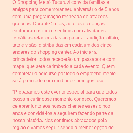
O Shopping Metrô Tucuruvi convida famílias e
amigos para comemorar seu aniversário de 5 anos
com uma programação recheada de atrações
gratuitas. Durante 5 dias, adultos e crianças
explorarão os cinco sentidos com atividades
temáticas relacionadas ao paladar, audição, olfato,
tato e visão, distribuídas em cada um dos cinco
andares do shopping center. Ao iniciar a
brincadeira, todos receberão um passaporte com
mapa, que será carimbado a cada evento. Quem
completar o percurso por todo o empreendimento
será premiado com um brinde bem gostoso.
“Preparamos este evento especial para que todos
possam curtir esse momento conosco. Queremos
celebrar junto aos nossos clientes esses cinco
anos e convidá-los a seguirem fazendo parte da
nossa história. Nos sentimos abraçados pela
região e vamos seguir sendo a melhor opção de