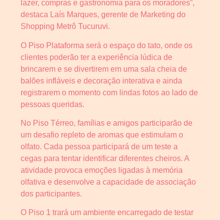
lazer, compras e gastronomia para os moradores”,
destaca Laís Marques, gerente de Marketing do
Shopping Metrô Tucuruvi.
O Piso Plataforma será o espaço do tato, onde os
clientes poderão ter a experiência lúdica de
brincarem e se divertirem em uma sala cheia de
balões infláveis e decoração interativa e ainda
registrarem o momento com lindas fotos ao lado de
pessoas queridas.
No Piso Térreo, famílias e amigos participarão de
um desafio repleto de aromas que estimulam o
olfato. Cada pessoa participará de um teste a
cegas para tentar identificar diferentes cheiros. A
atividade provoca emoções ligadas à memória
olfativa e desenvolve a capacidade de associação
dos participantes.
O Piso 1 trará um ambiente encarregado de testar