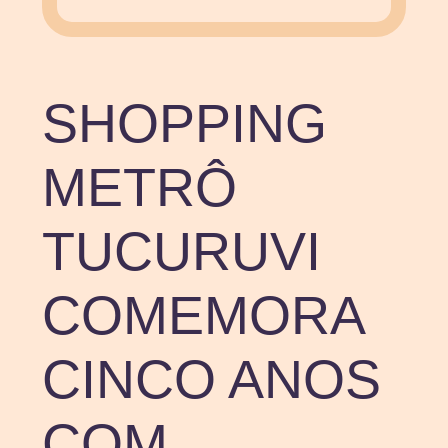
SHOPPING
METRÔ
TUCURUVI
COMEMORA
CINCO ANOS
COM