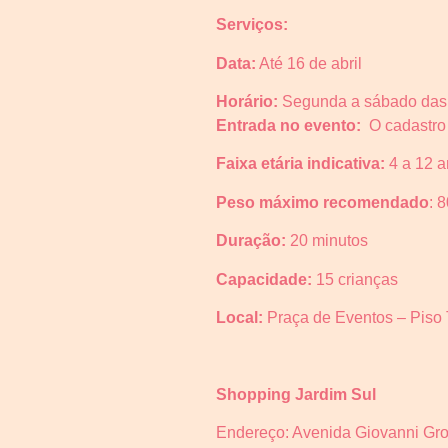
Serviços:
Data:
Até 16 de abril
Horário:
Segunda a sábado das 
Entrada no evento:
O cadastro
Faixa etária indicativa:
4 a 12 
Peso máximo recomendado
: 
Duração:
20 minutos
Capacidade:
15 crianças
Local:
Praça de Eventos – Piso 
Shopping Jardim Sul
Endereço: Avenida Giovanni Gro