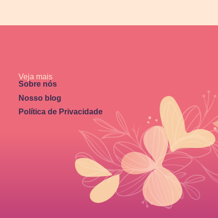
Veja mais
Sobre nós
Nosso blog
Política de Privacidade