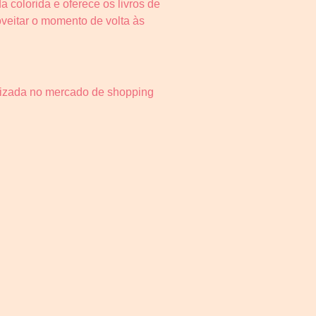
 colorida e oferece os livros de
veitar o momento de volta às
alizada no mercado de shopping