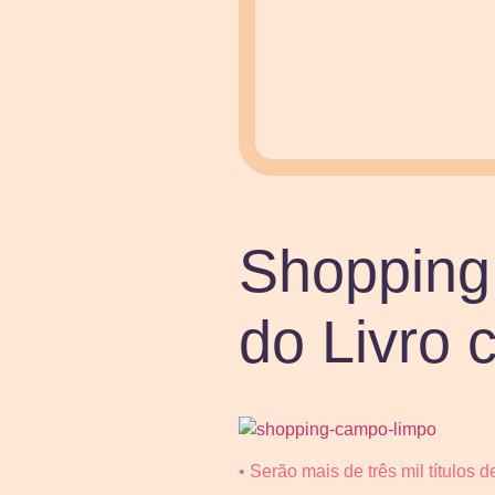
Shopping
do Livro c
• Serão mais de três mil títulos d