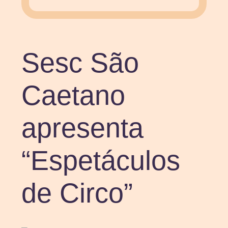
Sesc São
Caetano
apresenta
“Espetáculos
de Circo”