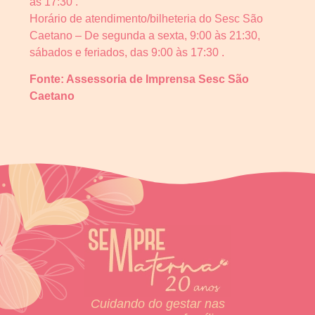
às 17:30 .
Horário de atendimento/bilheteria do Sesc São
Caetano – De segunda a sexta, 9:00 às 21:30,
sábados e feriados, das 9:00 às 17:30 .
Fonte: Assessoria de Imprensa Sesc São
Caetano
Cuidando do gestar nas