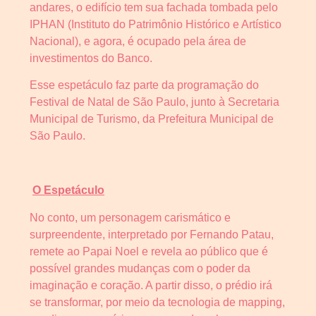
andares, o edifício tem sua fachada tombada pelo
IPHAN (Instituto do Patrimônio Histórico e Artístico
Nacional), e agora, é ocupado pela área de
investimentos do Banco.
Esse espetáculo faz parte da programação do
Festival de Natal de São Paulo, junto à Secretaria
Municipal de Turismo, da Prefeitura Municipal de
São Paulo.
O Espetáculo
No conto, um personagem carismático e
surpreendente, interpretado por Fernando Patau,
remete ao Papai Noel e revela ao público que é
possível grandes mudanças com o poder da
imaginação e coração. A partir disso, o prédio irá
se transformar, por meio da tecnologia de mapping,