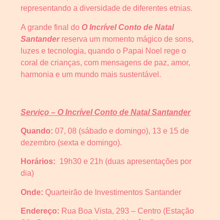
representando a diversidade de diferentes etnias.
A grande final do
O Incrível Conto de Natal
Santander
reserva um momento mágico de sons,
luzes e tecnologia, quando o Papai Noel rege o
coral de crianças, com mensagens de paz, amor,
harmonia e um mundo mais sustentável.
Serviço – O Incrível Conto de Natal Santander
Quando:
07, 08 (sábado e domingo), 13 e 15 de
dezembro (sexta e domingo).
Horários:
19h30 e 21h (duas apresentações por
dia)
Onde:
Quarteirão de Investimentos Santander
Endereço:
Rua Boa Vista, 293 – Centro (Estação