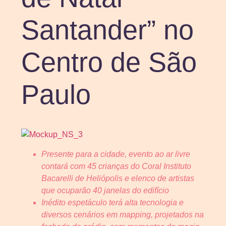
Santander” no
Centro de São
Paulo
Presente para a cidade, evento ao ar livre
contará com 45 crianças do Coral Instituto
Bacarelli de Heliópolis e elenco de artistas
que ocuparão 40 janelas do edifício
Inédito espetáculo terá alta tecnologia e
diversos cenários em mapping, projetados na