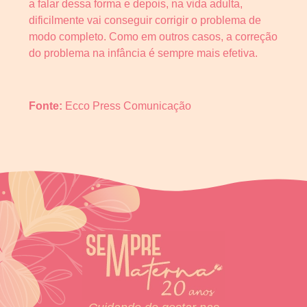
a falar dessa forma e depois, na vida adulta,
dificilmente vai conseguir corrigir o problema de
modo completo. Como em outros casos, a correção
do problema na infância é sempre mais efetiva.
Fonte:
Ecco Press Comunicação