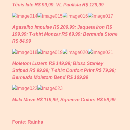
Tênis Iate R$ 99,99; VL Paulista R$ 129,99
Agasalho Impulse R$ 209,99; Jaqueta Iron R$
199,99; T-shirt Monzar R$ 69,99; Bermuda Stone
R$ 84,99
Moletom Luzern R$ 149,99; Blusa Stanley
Striped R$ 99,99; T-shirt Confort Print R$ 79,99;
Bermuda Moletom Bend R$ 109,99
Mala Move R$ 119,99; Squeeze Colors R$ 59,99
Fonte: Rainha