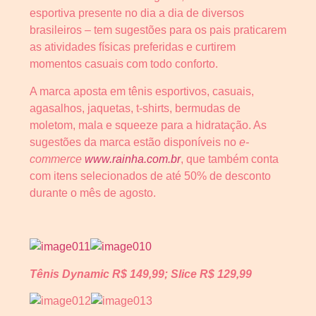
esportiva presente no dia a dia de diversos
brasileiros – tem sugestões para os pais praticarem
as atividades físicas preferidas e curtirem
momentos casuais com todo conforto.
A marca aposta em tênis esportivos, casuais,
agasalhos, jaquetas, t-shirts, bermudas de
moletom, mala e squeeze para a hidratação. As
sugestões da marca estão disponíveis no
e-
commerce
www.rainha.com.br
, que também conta
com itens selecionados de até 50% de desconto
durante o mês de agosto.
Tênis Dynamic R$ 149,99; Slice R$ 129,99