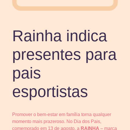
Rainha indica
presentes para
pais
esportistas
Promover o bem-estar em família torna qualquer
momento mais prazeroso. No Dia dos Pais,
comemorado em 13 de agosto, a
RAINHA
– marca