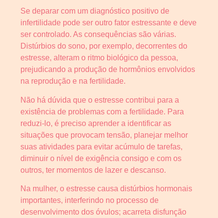
Se deparar com um diagnóstico positivo de
infertilidade pode ser outro fator estressante e deve
ser controlado. As consequências são várias.
Distúrbios do sono, por exemplo, decorrentes do
estresse, alteram o ritmo biológico da pessoa,
prejudicando a produção de hormônios envolvidos
na reprodução e na fertilidade.
Não há dúvida que o estresse contribui para a
existência de problemas com a fertilidade. Para
reduzi-lo, é preciso aprender a identificar as
situações que provocam tensão, planejar melhor
suas atividades para evitar acúmulo de tarefas,
diminuir o nível de exigência consigo e com os
outros, ter momentos de lazer e descanso.
Na mulher, o estresse causa distúrbios hormonais
importantes, interferindo no processo de
desenvolvimento dos óvulos; acarreta disfunção