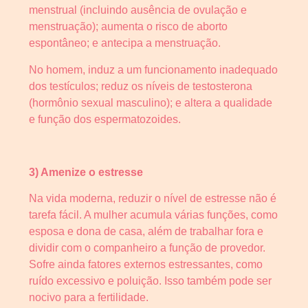
menstrual (incluindo ausência de ovulação e
menstruação); aumenta o risco de aborto
espontâneo; e antecipa a menstruação.
No homem, induz a um funcionamento inadequado
dos testículos; reduz os níveis de testosterona
(hormônio sexual masculino); e altera a qualidade
e função dos espermatozoides.
3) Amenize o estresse
Na vida moderna, reduzir o nível de estresse não é
tarefa fácil. A mulher acumula várias funções, como
esposa e dona de casa, além de trabalhar fora e
dividir com o companheiro a função de provedor.
Sofre ainda fatores externos estressantes, como
ruído excessivo e poluição. Isso também pode ser
nocivo para a fertilidade.