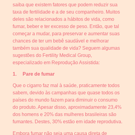
saiba que existem fatores que podem reduzir sua
taxa de fertilidade e a de seu companheiro. Muitos
deles são relacionados a hábitos de vida, como
fumar, beber e ter excesso de peso. Então, que tal
começar a mudar, para preservar e aumentar suas
chances de ter um bebê saudável e melhorar
também sua qualidade de vida? Seguem algumas
sugestões do Fertility Medical Group,
especializado em Reprodução Assistida:
1. Pare de fumar
Que o cigarro faz mal à saúde, praticamente todos
sabem, devido às campanhas que quase todos os
países do mundo fazem para diminuir o consumo
do produto. Apesar disso, aproximadamente 23,4%
dos homens e 20% das mulheres brasileiras são
fumantes. Destes, 30% estão em idade reprodutiva.
Embora fumar não seja uma causa direta de