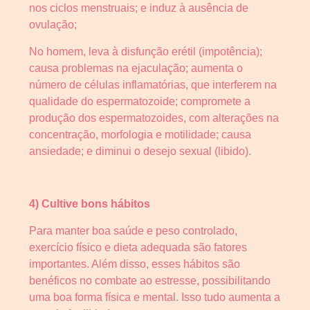
nos ciclos menstruais; e induz à ausência de
ovulação;
No homem, leva à disfunção erétil (impotência);
causa problemas na ejaculação; aumenta o
número de células inflamatórias, que interferem na
qualidade do espermatozoide; compromete a
produção dos espermatozoides, com alterações na
concentração, morfologia e motilidade; causa
ansiedade; e diminui o desejo sexual (libido).
4) Cultive bons hábitos
Para manter boa saúde e peso controlado,
exercício físico e dieta adequada são fatores
importantes. Além disso, esses hábitos são
benéficos no combate ao estresse, possibilitando
uma boa forma física e mental. Isso tudo aumenta a