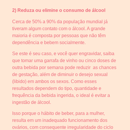
2) Reduza ou elimine o consumo de álcool
Cerca de 50% a 90% da população mundial já
tiveram algum contato com o álcool. A grande
maioria é composta por pessoas que não têm
dependência e bebem socialmente.
Se este é seu caso, e você quer engravidar, saiba
que tomar uma garrafa de vinho ou cinco doses de
outra bebida por semana pode reduzir as chances
de gestação, além de diminuir o desejo sexual
(libido) em ambos os sexos. Como esses
resultados dependem do tipo, quantidade e
frequência da bebida ingerida, o ideal é evitar a
ingestão de álcool.
Isso porque o hábito de beber, para a mulher,
resulta em um inadequado funcionamento dos
ovários, com consequente irregularidade do ciclo