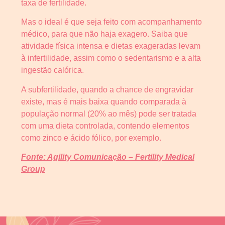
taxa de fertilidade.
Mas o ideal é que seja feito com acompanhamento
médico, para que não haja exagero. Saiba que
atividade física intensa e dietas exageradas levam
à infertilidade, assim como o sedentarismo e a alta
ingestão calórica.
A subfertilidade, quando a chance de engravidar
existe, mas é mais baixa quando comparada à
população normal (20% ao mês) pode ser tratada
com uma dieta controlada, contendo elementos
como zinco e ácido fólico, por exemplo.
Fonte: Agility Comunicação – Fertility Medical
Group