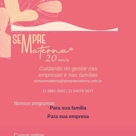
Cuidando do gestar nas
empresas e nas famílias
semprematerna@semprematerna.com.br
11 3881-0002 | 11 94079-5677
Nossos programas
Para sua família
Para sua empresa
Cursos online