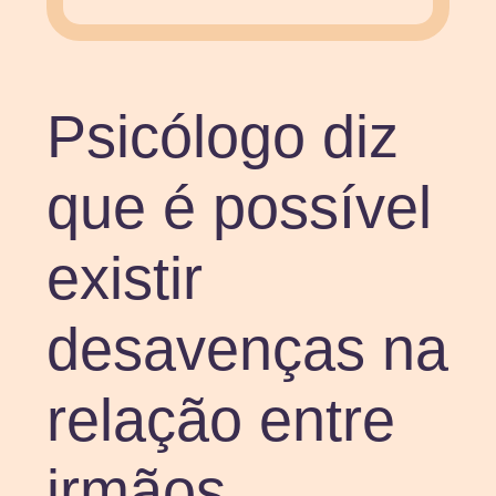
Psicólogo diz
que é possível
existir
desavenças na
relação entre
irmãos