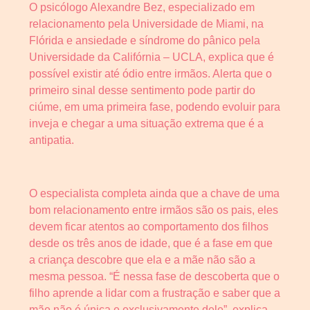
O psicólogo Alexandre Bez, especializado em
relacionamento pela Universidade de Miami, na
Flórida e ansiedade e síndrome do pânico pela
Universidade da Califórnia – UCLA, explica que é
possível existir até ódio entre irmãos. Alerta que o
primeiro sinal desse sentimento pode partir do
ciúme, em uma primeira fase, podendo evoluir para
inveja e chegar a uma situação extrema que é a
antipatia.
O especialista completa ainda que a chave de uma
bom relacionamento entre irmãos são os pais, eles
devem ficar atentos ao comportamento dos filhos
desde os três anos de idade, que é a fase em que
a criança descobre que ela e a mãe não são a
mesma pessoa. “É nessa fase de descoberta que o
filho aprende a lidar com a frustração e saber que a
mãe não é única e exclusivamente dele”, explica.