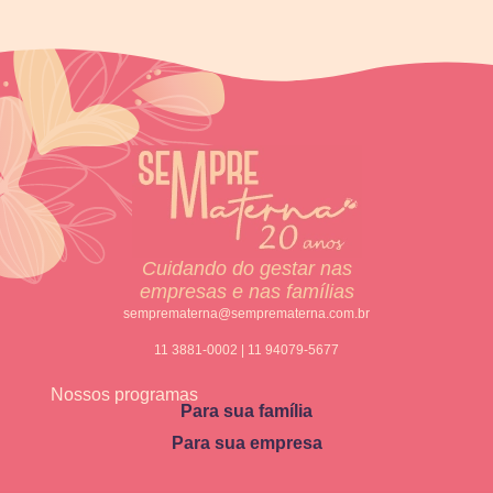
Cuidando do gestar nas
empresas e nas famílias
semprematerna@semprematerna.com.br
11 3881-0002 | 11 94079-5677
Nossos programas
Para sua família
Para sua empresa