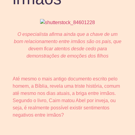
O especialista afirma ainda que a chave de um
bom relacionamento entre irmãos são os pais, que
devem ficar atentos desde cedo para
demonstrações de emoções dos filhos
Até mesmo o mais antigo documento escrito pelo
homem, a Bíblia, revela uma triste história, comum
até mesmo nos dias atuais, a briga entre irmãos.
Segundo o livro, Caim matou Abel por inveja, ou
seja, é realmente possível existir sentimentos
negativos entre irmãos?