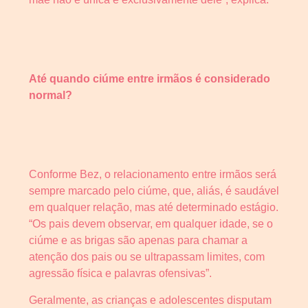
Até quando ciúme entre irmãos é considerado
normal?
Conforme Bez, o relacionamento entre irmãos será
sempre marcado pelo ciúme, que, aliás, é saudável
em qualquer relação, mas até determinado estágio.
“Os pais devem observar, em qualquer idade, se o
ciúme e as brigas são apenas para chamar a
atenção dos pais ou se ultrapassam limites, com
agressão física e palavras ofensivas”.
Geralmente, as crianças e adolescentes disputam