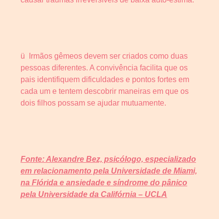
ü Irmãos gêmeos devem ser criados como duas
pessoas diferentes. A convivência facilita que os
pais identifiquem dificuldades e pontos fortes em
cada um e tentem descobrir maneiras em que os
dois filhos possam se ajudar mutuamente.
Fonte: Alexandre Bez, psicólogo, especializado
em relacionamento pela Universidade de Miami,
na Flórida e ansiedade e síndrome do pânico
pela Universidade da Califórnia – UCLA