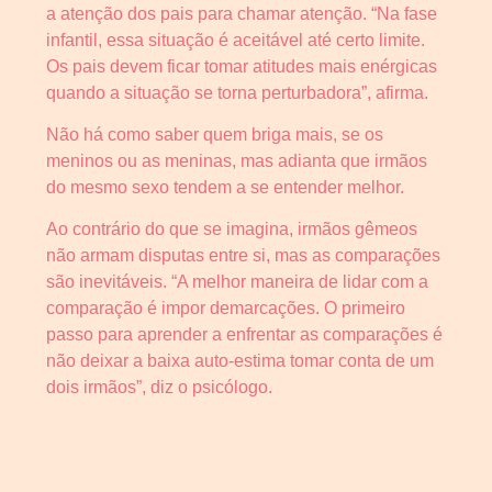
a atenção dos pais para chamar atenção. “Na fase
infantil, essa situação é aceitável até certo limite.
Os pais devem ficar tomar atitudes mais enérgicas
quando a situação se torna perturbadora”, afirma.
Não há como saber quem briga mais, se os
meninos ou as meninas, mas adianta que irmãos
do mesmo sexo tendem a se entender melhor.
Ao contrário do que se imagina, irmãos gêmeos
não armam disputas entre si, mas as comparações
são inevitáveis. “A melhor maneira de lidar com a
comparação é impor demarcações. O primeiro
passo para aprender a enfrentar as comparações é
não deixar a baixa auto-estima tomar conta de um
dois irmãos”, diz o psicólogo.