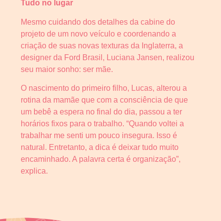
Tudo no lugar
Mesmo cuidando dos detalhes da cabine do
projeto de um novo veículo e coordenando a
criação de suas novas texturas da Inglaterra, a
designer da Ford Brasil, Luciana Jansen, realizou
seu maior sonho: ser mãe.
O nascimento do primeiro filho, Lucas, alterou a
rotina da mamãe que com a consciência de que
um bebê a espera no final do dia, passou a ter
horários fixos para o trabalho. “Quando voltei a
trabalhar me senti um pouco insegura. Isso é
natural. Entretanto, a dica é deixar tudo muito
encaminhado. A palavra certa é organização”,
explica.