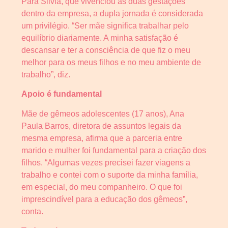
Para Silvia, que vivenciou as duas gestações
dentro da empresa, a dupla jornada é considerada
um privilégio. “Ser mãe significa trabalhar pelo
equilíbrio diariamente. A minha satisfação é
descansar e ter a consciência de que fiz o meu
melhor para os meus filhos e no meu ambiente de
trabalho”, diz.
Apoio é fundamental
Mãe de gêmeos adolescentes (17 anos), Ana
Paula Barros, diretora de assuntos legais da
mesma empresa, afirma que a parceria entre
marido e mulher foi fundamental para a criação dos
filhos. “Algumas vezes precisei fazer viagens a
trabalho e contei com o suporte da minha família,
em especial, do meu companheiro. O que foi
imprescindível para a educação dos gêmeos”,
conta.