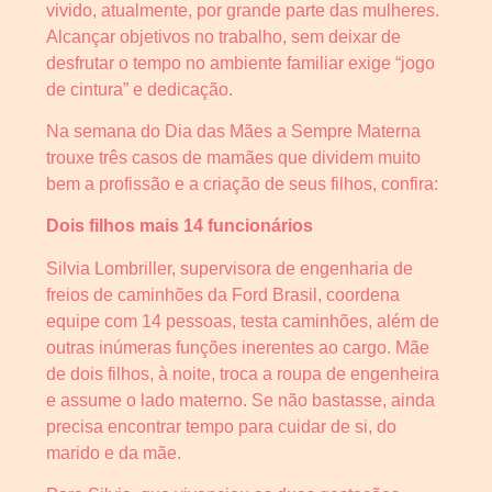
vivido, atualmente, por grande parte das mulheres.
Alcançar objetivos no trabalho, sem deixar de
desfrutar o tempo no ambiente familiar exige “jogo
de cintura” e dedicação.
Na semana do Dia das Mães a Sempre Materna
trouxe três casos de mamães que dividem muito
bem a profissão e a criação de seus filhos, confira:
Dois filhos mais 14 funcionários
Silvia Lombriller, supervisora de engenharia de
freios de caminhões da Ford Brasil, coordena
equipe com 14 pessoas, testa caminhões, além de
outras inúmeras funções inerentes ao cargo. Mãe
de dois filhos, à noite, troca a roupa de engenheira
e assume o lado materno. Se não bastasse, ainda
precisa encontrar tempo para cuidar de si, do
marido e da mãe.