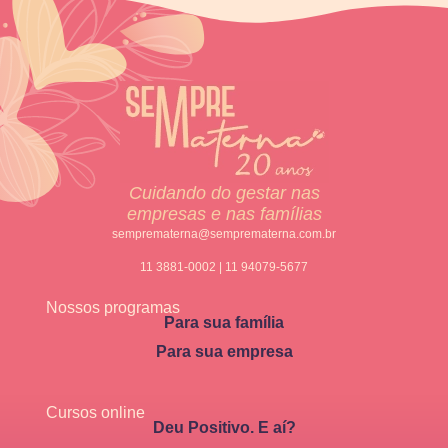
Cuidando do gestar nas
empresas e nas famílias
semprematerna@semprematerna.com.br
11 3881-0002 | 11 94079-5677
Nossos programas
Para sua família
Para sua empresa
Cursos online
Deu Positivo. E aí?