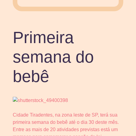
Primeira
semana do
bebê
Cidade Tiradentes, na zona leste de SP, terá sua
primeira semana do bebê até o dia 30 deste mês.
Entre as mais de 20 atividades previstas está um