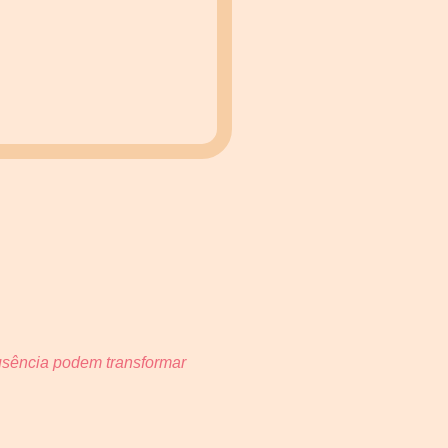
ausência podem transformar