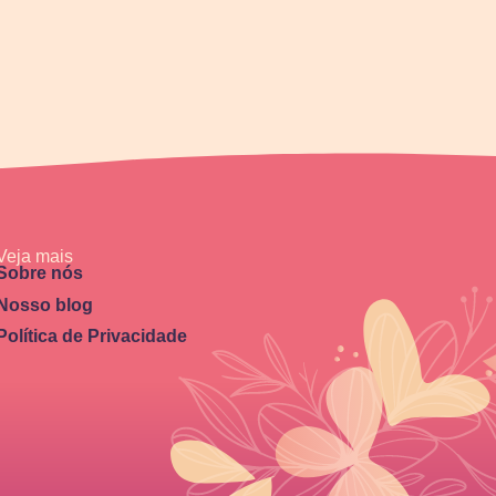
Veja mais
Sobre nós
Nosso blog
Política de Privacidade