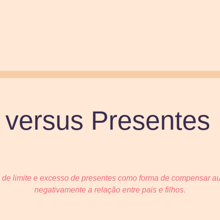
 versus Presentes
ta de limite e excesso de presentes como forma de compensar 
negativamente a relação entre pais e filhos.