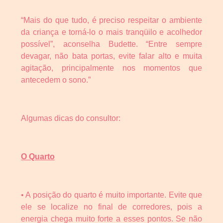
“Mais do que tudo, é preciso respeitar o ambiente
da criança e torná-lo o mais tranqüilo e acolhedor
possível”, aconselha Budette. “Entre sempre
devagar, não bata portas, evite falar alto e muita
agitação, principalmente nos momentos que
antecedem o sono.”
Algumas dicas do consultor:
O Quarto
• A posição do quarto é muito importante. Evite que
ele se localize no final de corredores, pois a
energia chega muito forte a esses pontos. Se não