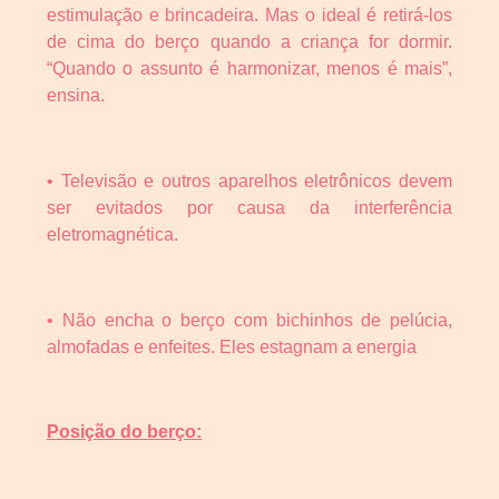
estimulação e brincadeira. Mas o ideal é retirá-los
de cima do berço quando a criança for dormir.
“Quando o assunto é harmonizar, menos é mais”,
ensina.
• Televisão e outros aparelhos eletrônicos devem
ser evitados por causa da interferência
eletromagnética.
• Não encha o berço com bichinhos de pelúcia,
almofadas e enfeites. Eles estagnam a energia
Posição do berço: