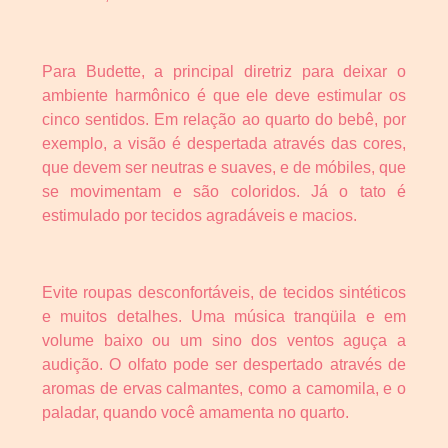
Para Budette, a principal diretriz para deixar o
ambiente harmônico é que ele deve estimular os
cinco sentidos. Em relação ao quarto do bebê, por
exemplo, a visão é despertada através das cores,
que devem ser neutras e suaves, e de móbiles, que
se movimentam e são coloridos. Já o tato é
estimulado por tecidos agradáveis e macios.
Evite roupas desconfortáveis, de tecidos sintéticos
e muitos detalhes. Uma música tranqüila e em
volume baixo ou um sino dos ventos aguça a
audição. O olfato pode ser despertado através de
aromas de ervas calmantes, como a camomila, e o
paladar, quando você amamenta no quarto.