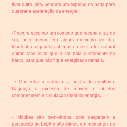
tiver outro jeito, pendure um espelho na porta para
quebrar a aceleração da energia.
•Procure escolher um cômodo que receba a luz do
sol, pelo menos em algum momento do dia.
Mantenha as janelas abertas e deixe a luz natural
entrar. Mas evite que o sol bata diretamente no
berço, para que não fique energizado demais.
• Mantenha a ordem e a noção de equilíbrio.
Bagunça e excesso de móveis e objetos
comprometem a circulação ideal da energia.
• Móbiles são bem-vindos, pois despertam a
percepção do bebê e são ótimos em momentos de