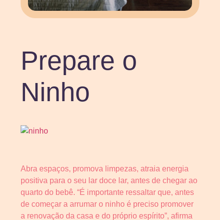
Prepare o
Ninho
Abra espaços, promova limpezas, atraia energia
positiva para o seu lar doce lar, antes de chegar ao
quarto do bebê. “É importante ressaltar que, antes
de começar a arrumar o ninho é preciso promover
a renovação da casa e do próprio espírito”, afirma