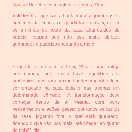
Marcos Budette, especialista em
Feng Shui
.
Vale lembrar que não adianta nada seguir todos os
preceitos da técnica no quartinho da criança e ter
os armários do resto da casa abarrotados de
papéis, roupas que não usa mais, objetos
quebrados e paredes cheirando a mofo.
Segundo o consultor, o
Feng Shui
é uma antiga
arte chinesa que busca trazer equilíbrio aos
ambientes, mas para um melhor desempenho deve
ser praticado na casa toda e não apenas em
determinado cômodo. “A transformação deve
começar dentro de si mesmo, com bons
pensamentos e ações, passar por todos os cantos
da casa, jogando fora o que está quebrado,
doando o que não usa mais, até chegar ao quarto
do bebê”, diz.