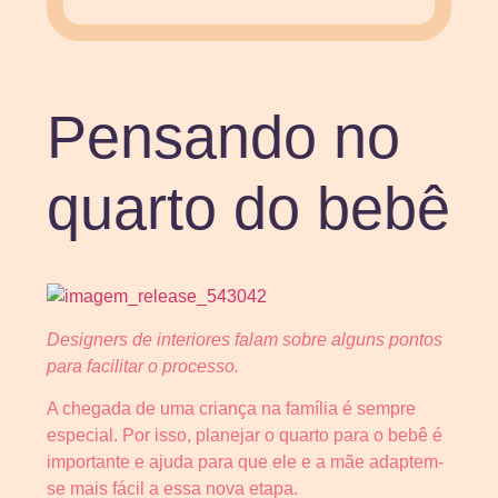
Pensando no
quarto do bebê
Designers de interiores falam sobre alguns pontos
para facilitar o processo.
A chegada de uma criança na família é sempre
especial. Por isso, planejar o quarto para o bebê é
importante e ajuda para que ele e a mãe adaptem-
se mais fácil a essa nova etapa.