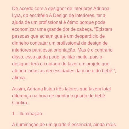
De acordo com a designer de interiores Adriana
Lyra, do escritório A Design de Interiores, ter a
ajuda de um profissional é ótimo porque pode
economizar uma grande dor de cabeça. “Existem
pessoas que acham que é um desperdício de
dinheiro contratar um profissional de design de
interiores para essa orientação. Mas é o contrário
disso, essa ajuda pode facilitar muito, pois o
designer terá o cuidado de fazer um projeto que
atenda todas as necessidades da mãe e do bebê.”,
afirma.
Assim, Adriana listou três fatores que fazem total
diferença na hora de montar o quarto do bebê.
Confira:
1 – Iluminação
A iluminação de um quarto é essencial, ainda mais