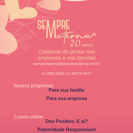
Cuidando do gestar nas
empresas e nas famílias
semprematerna@semprematerna.com.br
11 3881-0002 | 11 94079-5677
Nossos programas
Para sua família
Para sua empresa
Cursos online
Deu Positivo. E aí?
Paternidade Responsável