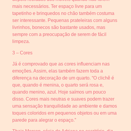
mais necessários. Ter espaço livre para um
tapetinho e brinquedos no chão também costuma
ser interessante. Pequenas prateleiras com alguns
livrinhos, bonecos são bastante usados, mas
sempre com a preocupação de serem de fácil
limpeza.
3 – Cores
Já é comprovado que as cores influenciam nas
emoções. Assim, elas também fazem toda a
diferença na decoração de um quarto. “O clichê é
que, quando é menina, o quarto será rosa e,
quando menino, azul. Hoje saímos um pouco
disso. Cores mais neutras e suaves podem trazer
uma sensação tranquilidade ao ambiente e damos
toques coloridos em pequenos objetos ou em uma
parede para alegrar o espaço.”