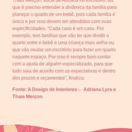
Thais Merçon, sócia de Adriana no escritório, diz
que é preciso entender a dinâmica da família para
planejar o quarto de um bebê, pois cada família é
única e por isso devem ser atendidos com suas
especificidades. “Cada caso é um caso. Por
exemplo, tem famílias que vão ter que dividir o
quarto entre o bebê e uma criança mais velha ou
que vão mudar um escritório para fazer um quarto
naquele espaço. Por isso é sempre bom contar
com a ajuda de alguém especializado, para que
tudo saia de acordo com as expectativas e dentro
dos prazos e orçamentos”, finaliza.
Fonte: A Design de Interiores –
Adriana Lyra e
Thais Merçon