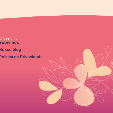
Veja mais
Sobre nós
Nosso blog
Política de Privacidade