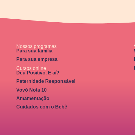
Nossos programas
Para sua família
Para sua empresa
Cursos online
Deu Positivo. E aí?
Paternidade Responsável
Vovó Nota 10
Amamentação
Cuidados com o Bebê