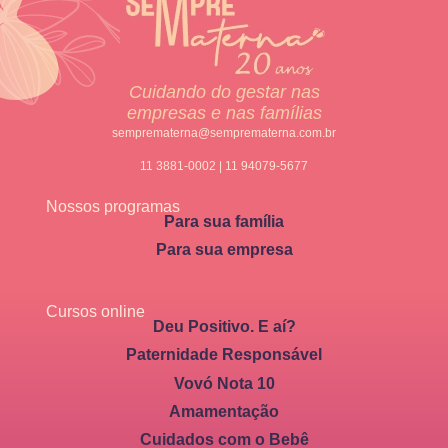
Cuidando do gestar nas
empresas e nas famílias
semprematerna@semprematerna.com.br
11 3881-0002 | 11 94079-5677
Nossos programas
Para sua família
Para sua empresa
Cursos online
Deu Positivo. E aí?
Paternidade Responsável
Vovó Nota 10
Amamentação
Cuidados com o Bebê