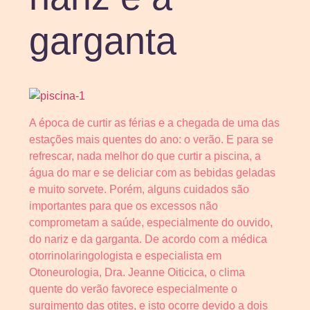
garganta
A época de curtir as férias e a chegada de uma das
estações mais quentes do ano: o verão. E para se
refrescar, nada melhor do que curtir a piscina, a
água do mar e se deliciar com as bebidas geladas
e muito sorvete. Porém, alguns cuidados são
importantes para que os excessos não
comprometam a saúde, especialmente do ouvido,
do nariz e da garganta. De acordo com a médica
otorrinolaringologista e especialista em
Otoneurologia, Dra. Jeanne Oiticica, o clima
quente do verão favorece especialmente o
surgimento das otites, e isto ocorre devido a dois