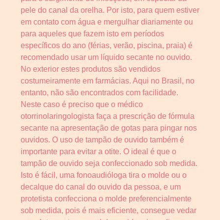
pele do canal da orelha. Por isto, para quem estiver
em contato com água e mergulhar diariamente ou
para aqueles que fazem isto em períodos
específicos do ano (férias, verão, piscina, praia) é
recomendado usar um líquido secante no ouvido.
No exterior estes produtos são vendidos
costumeiramente em farmácias. Aqui no Brasil, no
entanto, não são encontrados com facilidade.
Neste caso é preciso que o médico
otorrinolaringologista faça a prescrição de fórmula
secante na apresentação de gotas para pingar nos
ouvidos. O uso de tampão de ouvido também é
importante para evitar a otite. O ideal é que o
tampão de ouvido seja confeccionado sob medida.
Isto é fácil, uma fonoaudióloga tira o molde ou o
decalque do canal do ouvido da pessoa, e um
protetista confecciona o molde preferencialmente
sob medida, pois é mais eficiente, consegue vedar