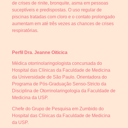
de crises de rinite, bronquite, asma em pessoas
suceptíveis e predispostas. O uso regular de
piscinas tratadas com cloro e o contato prolongado
aumentam em até três vezes as chances de crises
respiratórias.
Perfil Dra. Jeanne Oiticica
Médica otorrinolaringologista concursada do
Hospital das Clínicas da Faculdade de Medicina
da Universidade de São Paulo. Orientadora do
Programa de Pós-Graduação Senso-Stricto da
Disciplina de Otorrinolaringologia da Faculdade de
Medicina da USP.
Chefe do Grupo de Pesquisa em Zumbido do
Hospital das Clínicas da Faculdade de Medicina
da USP.