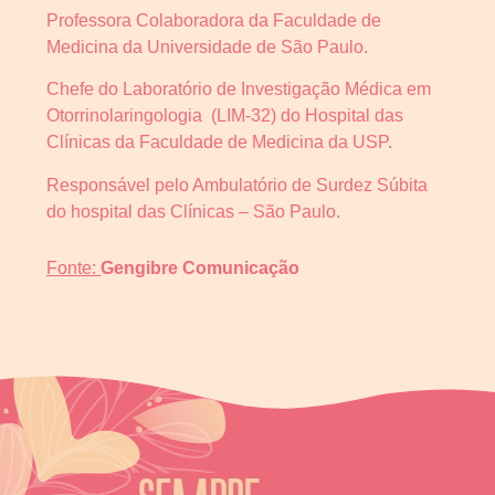
Professora Colaboradora da Faculdade de
Medicina da Universidade de São Paulo.
Chefe do Laboratório de Investigação Médica em
Otorrinolaringologia (LIM-32) do Hospital das
Clínicas da Faculdade de Medicina da USP.
Responsável pelo Ambulatório de Surdez Súbita
do hospital das Clínicas – São Paulo.
Fonte:
Gengibre Comunicação