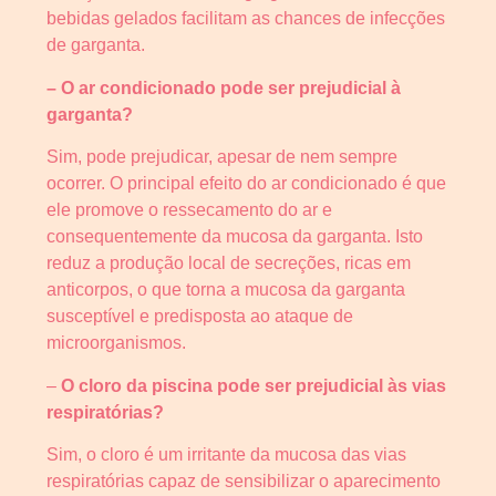
bebidas gelados facilitam as chances de infecções
de garganta.
– O ar condicionado pode ser prejudicial à
garganta?
Sim, pode prejudicar, apesar de nem sempre
ocorrer. O principal efeito do ar condicionado é que
ele promove o ressecamento do ar e
consequentemente da mucosa da garganta. Isto
reduz a produção local de secreções, ricas em
anticorpos, o que torna a mucosa da garganta
susceptível e predisposta ao ataque de
microorganismos.
–
O cloro da piscina pode ser prejudicial às vias
respiratórias?
Sim, o cloro é um irritante da mucosa das vias
respiratórias capaz de sensibilizar o aparecimento