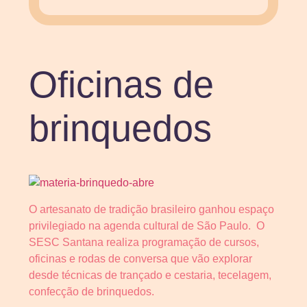
Oficinas de
brinquedos
O artesanato de tradição brasileiro ganhou espaço
privilegiado na agenda cultural de São Paulo. O
SESC Santana realiza programação de cursos,
oficinas e rodas de conversa que vão explorar
desde técnicas de trançado e cestaria, tecelagem,
confecção de brinquedos.