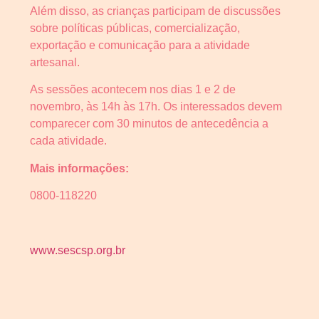
Além disso, as crianças participam de discussões
sobre políticas públicas, comercialização,
exportação e comunicação para a atividade
artesanal.
As sessões acontecem nos dias 1 e 2 de
novembro, às 14h às 17h. Os interessados devem
comparecer com 30 minutos de antecedência a
cada atividade.
Mais informações:
0800-118220
www.sescsp.org.br