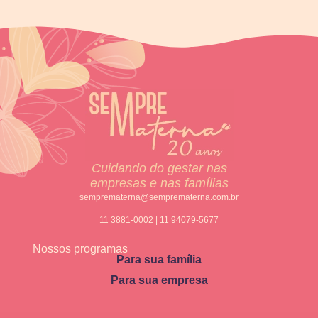
Cuidando do gestar nas
empresas e nas famílias
semprematerna@semprematerna.com.br
11 3881-0002 | 11 94079-5677
Nossos programas
Para sua família
Para sua empresa