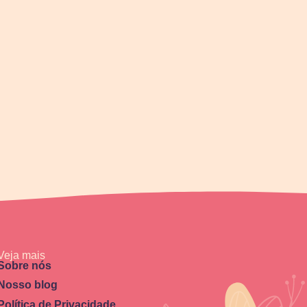
Veja mais
Sobre nós
Nosso blog
Política de Privacidade