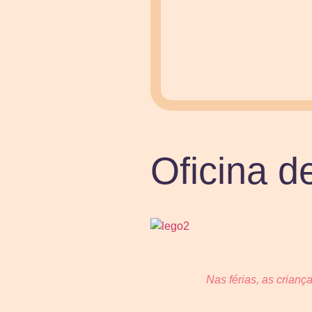
Oficina 
Nas férias, as crianç