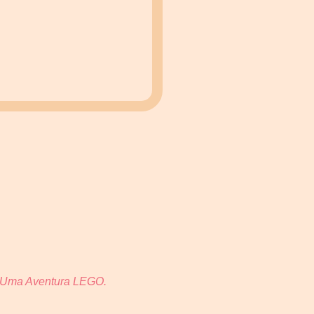
lme Uma Aventura LEGO.