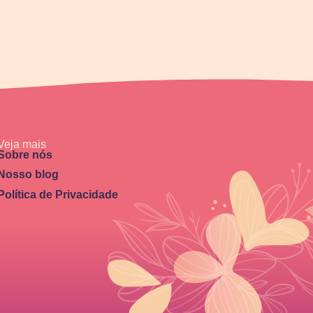
Veja mais
Sobre nós
Nosso blog
Política de Privacidade