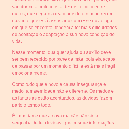
vão dormir a noite inteira desde, o início entre
outros, que negam a realidade de um bebê recém
nascido, que está assustado com esse novo lugar
em que se encontra, tendem a ter mais dificuldades
de aceitação e adaptação à sua nova condição de
vida.
Nesse momento, qualquer ajuda ou auxílio deve
ser bem recebido por parte da mãe, pois ela acaba
de passar por um momento difícil e está mais frágil
emocionalmente.
Como tudo que é novo e causa insegurança e
medo, a maternidade não é diferente. Os medos e
as fantasias estão acentuados, as dúvidas fazem
parte o tempo todo.
É importante que a nova mamãe não sinta
vergonha de ter dúvidas, que busque informações