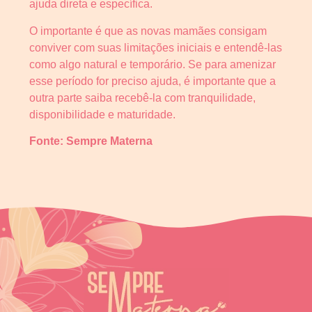
ajuda direta e específica.
O importante é que as novas mamães consigam
conviver com suas limitações iniciais e entendê-las
como algo natural e temporário. Se para amenizar
esse período for preciso ajuda, é importante que a
outra parte saiba recebê-la com tranquilidade,
disponibilidade e maturidade.
Fonte: Sempre Materna