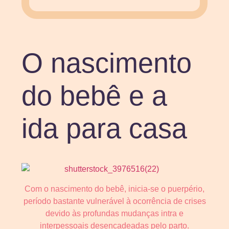
O nascimento
do bebê e a
ida para casa
Com o nascimento do bebê, inicia-se o puerpério,
período bastante vulnerável à ocorrência de crises
devido às profundas mudanças intra e
interpessoais desencadeadas pelo parto.