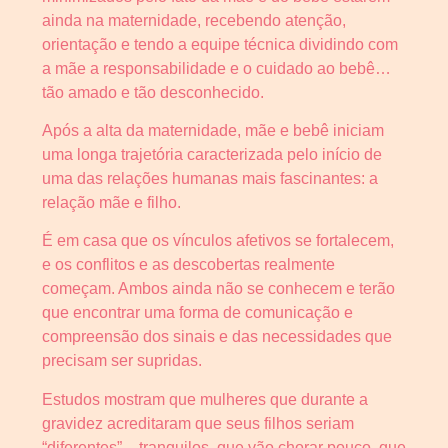
ainda na maternidade, recebendo atenção,
orientação e tendo a equipe técnica dividindo com
a mãe a responsabilidade e o cuidado ao bebê…
tão amado e tão desconhecido.
Após a alta da maternidade, mãe e bebê iniciam
uma longa trajetória caracterizada pelo início de
uma das relações humanas mais fascinantes: a
relação mãe e filho.
É em casa que os vínculos afetivos se fortalecem,
e os conflitos e as descobertas realmente
começam. Ambos ainda não se conhecem e terão
que encontrar uma forma de comunicação e
compreensão dos sinais e das necessidades que
precisam ser supridas.
Estudos mostram que mulheres que durante a
gravidez acreditaram que seus filhos seriam
“diferentes” – tranquilos, que vão chorar pouco, que