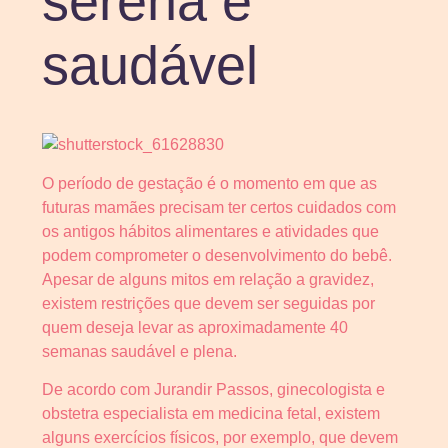
serena e
saudável
O período de gestação é o momento em que as
futuras mamães precisam ter certos cuidados com
os antigos hábitos alimentares e atividades que
podem comprometer o desenvolvimento do bebê.
Apesar de alguns mitos em relação a gravidez,
existem restrições que devem ser seguidas por
quem deseja levar as aproximadamente 40
semanas saudável e plena.
De acordo com Jurandir Passos, ginecologista e
obstetra especialista em medicina fetal, existem
alguns exercícios físicos, por exemplo, que devem