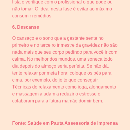
lista e verifique com o profissional o que pode ou
não tomar. O ideal nesta fase é evitar ao máximo
consumir remédios.
6. Descanse
O cansaço e o sono que a gestante sente no
primeiro e no terceiro trimestre da gravidez não são
nada mais que seu corpo pedindo para você ir com
calma. No melhor dos mundos, uma soneca todo
dia depois do almoço seria perfeita. Se não dá,
tente relaxar por meia hora: coloque os pés para
cima, por exemplo, do jeito que conseguir.
Técnicas de relaxamento como ioga, alongamento
e massagem ajudam a reduzir o estresse e
colaboram para a futura mamãe dormir bem.
Fonte: Saúde em Pauta Assessoria de Imprensa