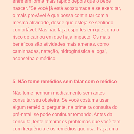
entre em forma mais rápido depois que o bebê
nascer. “Se você já está acostumada a se exercitar,
o mais provável é que possa continuar com a
mesma atividade, desde que esteja se sentindo
confortável. Mas não faça esportes em que corra o
risco de cair ou em que haja impacto. Os mais
benéficos são atividades mais amenas, como
caminhadas, natação, hidroginástica e ioga”,
aconselha o médico.
5. Não tome remédios sem falar com o médico
Não tome nenhum medicamento sem antes
consultar seu obstetra. Se você costuma usar
algum remédio, pergunte, na primeira consulta do
pré-natal, se pode continuar tomando. Antes da
consulta, tente lembrar os problemas que você tem
com frequência e os remédios que usa. Faça uma