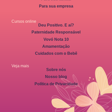
Para sua empresa
Cursos online
Deu Positivo. E aí?
Paternidade Responsável
Vovó Nota 10
Amamentação
Cuidados com o Bebê
Veja mais
Sobre nós
Nosso blog
Política de Privacidade