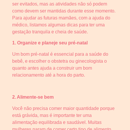
ser evitados, mas as atividades não só podem
como devem ser mantidas durante esse momento.
Para ajudar as futuras mamães, com a ajuda do
médico, listamos algumas dicas para ter uma
gestação tranquila e cheia de saúde.
1. Organize e planeje seu pré-natal
Um bom pré-natal é essencial para a saúde do
bebê, e escolher o obstetra ou ginecologista o
quanto antes ajuda a construir um bom
relacionamento até a hora do parto.
2. Alimente-se bem
Você não precisa comer maior quantidade porque
está grávida, mas é importante ter uma
alimentação equilibrada e saudável. Muitas
mulheres param de comer certo tipo de alimento,