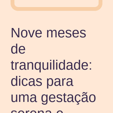
Nove meses
de
tranquilidade:
dicas para
uma gestação