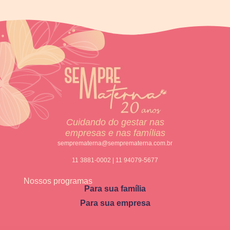
Cuidando do gestar nas
empresas e nas famílias
semprematerna@semprematerna.com.br
11 3881-0002 | 11 94079-5677
Nossos programas
Para sua família
Para sua empresa