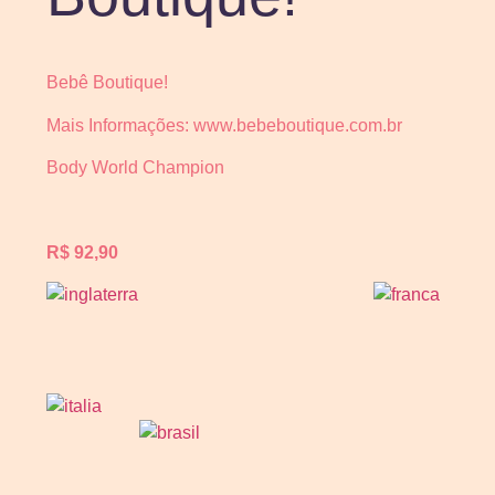
Bebê Boutique!
Mais Informações: www.bebeboutique.com.br
Body World Champion
R$ 92,90