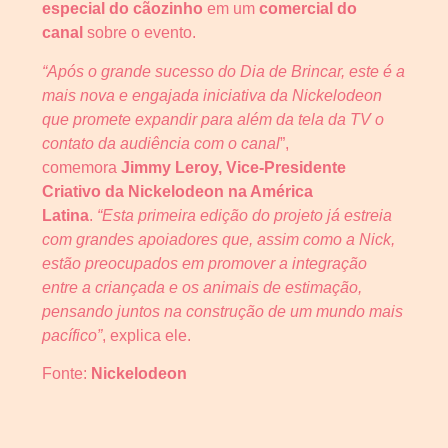
especial
do cãozinho
em um
comercial do
canal
sobre o evento.
“Após o grande sucesso do Dia de Brincar, este é a
mais nova e engajada iniciativa da Nickelodeon
que promete expandir para além da tela da TV o
contato da audiência com o canal
”,
comemora
Jimmy Leroy, Vice-Presidente
Criativo da Nickelodeon na América
Latina
.
“Esta primeira edição do projeto já estreia
com grandes apoiadores que, assim como a Nick,
estão preocupados em promover a integração
entre a criançada e os animais de estimação,
pensando juntos na construção de um mundo mais
pacífico”
, explica ele.
Fonte:
Nickelodeon