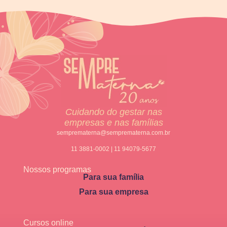
Cuidando do gestar nas
empresas e nas famílias
semprematerna@semprematerna.com.br
11 3881-0002 | 11 94079-5677
Nossos programas
Para sua família
Para sua empresa
Cursos online