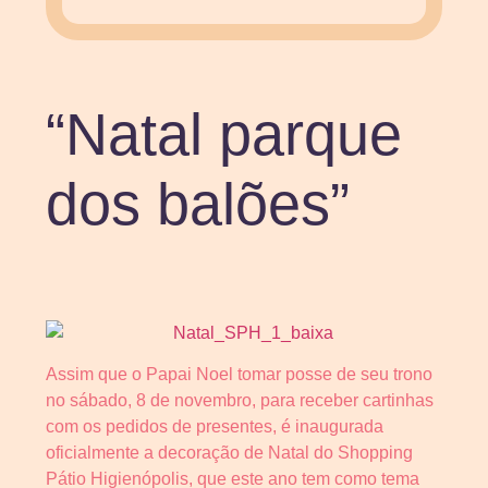
“Natal parque
dos balões”
Assim que o Papai Noel tomar posse de seu trono
no sábado, 8 de novembro, para receber cartinhas
com os pedidos de presentes, é inaugurada
oficialmente a decoração de Natal do Shopping
Pátio Higienópolis, que este ano tem como tema