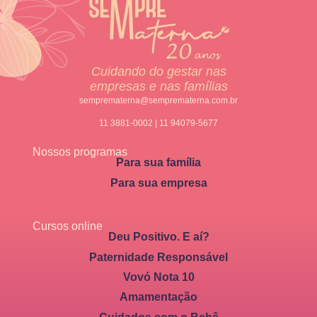
Cuidando do gestar nas
empresas e nas famílias
semprematerna@semprematerna.com.br
11 3881-0002 | 11 94079-5677
Nossos programas
Para sua família
Para sua empresa
Cursos online
Deu Positivo. E aí?
Paternidade Responsável
Vovó Nota 10
Amamentação