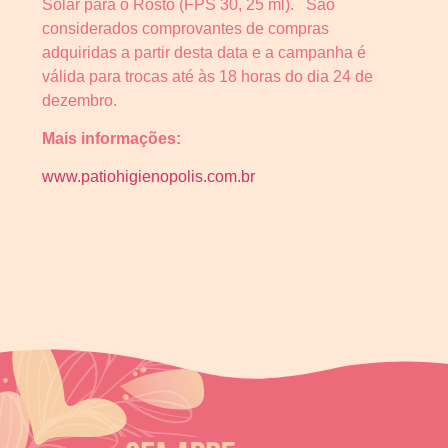
Solar para o Rosto (FPS 30, 25 ml). São
considerados comprovantes de compras
adquiridas a partir desta data e a campanha é
válida para trocas até às 18 horas do dia 24 de
dezembro.
Mais informações:
www.patiohigienopolis.com.br