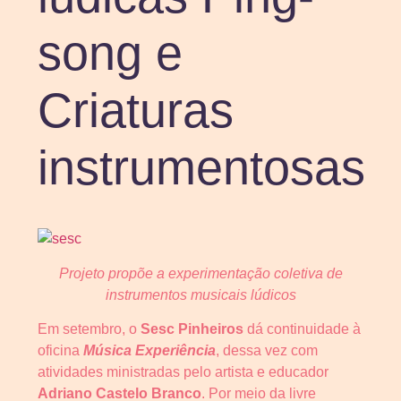
song e
Criaturas
instrumentosas
Projeto propõe a experimentação coletiva de
instrumentos musicais lúdicos
Em setembro, o
Sesc Pinheiros
dá continuidade à
oficina
Música Experiência
, dessa vez com
atividades ministradas pelo artista e educador
Adriano Castelo Branco
.
Por meio da livre