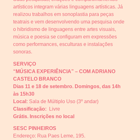
artísticos integram várias linguagens artísticas. Já
realizou trabalhos em sonoplastia para peças
teatrais e vem desenvolvendo uma pesquisa onde
o hibridismo de linguagens entre artes visuais,
música e poesia se configuram em expressões
como performances, esculturas e instalações
sonoras.
SERVIÇO
“MÚSICA EXPERIÊNCIA” – COM ADRIANO
CASTELO BRANCO
Dias 11 e 18 de setembro. Domingos, das 14h
às 15h30
Local:
Sala de Múltiplo Uso (3º andar)
Classificação:
Livre
Grátis. Inscrições no local
SESC PINHEIROS
Endereço: Rua Paes Leme, 195.