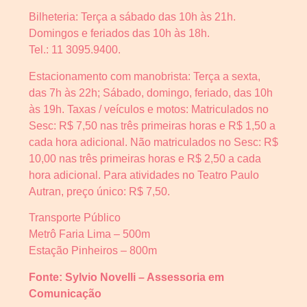
Bilheteria: Terça a sábado das 10h às 21h.
Domingos e feriados das 10h às 18h.
Tel.: 11 3095.9400.
Estacionamento com manobrista: Terça a sexta,
das 7h às 22h; Sábado, domingo, feriado, das 10h
às 19h. Taxas / veículos e motos: Matriculados no
Sesc: R$ 7,50 nas três primeiras horas e R$ 1,50 a
cada hora adicional. Não matriculados no Sesc: R$
10,00 nas três primeiras horas e R$ 2,50 a cada
hora adicional. Para atividades no Teatro Paulo
Autran, preço único: R$ 7,50.
Transporte Público
Metrô Faria Lima – 500m
Estação Pinheiros – 800m
Fonte: Sylvio Novelli – Assessoria em
Comunicação