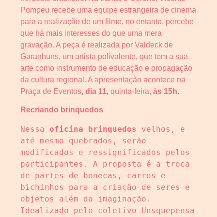
Pompeu recebe uma equipe estrangeira de cinema
para a realização de um filme, no entanto, percebe
que há mais interesses do que uma mera
gravação. A peça é realizada por Valdeck de
Garanhuns, um artista polivalente, que tem a sua
arte como instrumento de educação e propagação
da cultura regional. A apresentação
acontece na
Praça de Eventos,
dia 11,
quinta-feira,
às 15h
.
Recriando brinquedos
Nessa 
oficina brinquedos
 velhos, e 
até mesmo quebrados, serão 
modificados e ressignificados pelos 
participantes. A proposta é a troca 
de partes de bonecas, carros e 
bichinhos para a criação de seres e 
objetos além da imaginação. 
Idealizado pelo coletivo Unsquepensa 