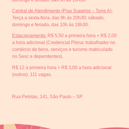
Central de Atendimento (Piso Superior – Torre A):
Terça a sexta-feira, das 9h às 20h30; sábado,
domingo e feriado, das 10h às 18h30.
Estacionamento:
R$ 5,50 a primeira hora + R$ 2,00
a hora adicional (Credencial Plena: trabalhador no
comércio de bens, serviços e turismo matriculado
no Sesc e dependentes).
R$ 12 a primeira hora + R$ 3,00 a hora adicional
(outros). 111 vagas.
Rua Pelotas, 141, São Paulo – SP