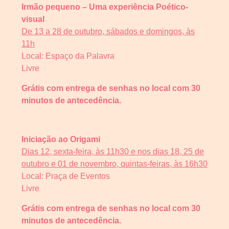
Irmão pequeno – Uma experiência Poético-
visual
De 13 a 28 de outubro, sábados e domingos, às
11h
Local: Espaço da Palavra
Livre
Grátis com entrega de senhas no local com 30
minutos de antecedência.
Iniciação ao Origami
Dias 12, sexta-feira, às 11h30 e nos dias 18, 25 de
outubro e 01 de novembro, quintas-feiras, às 16h30
Local: Praça de Eventos
Livre
Grátis com entrega de senhas no local com 30
minutos de antecedência.