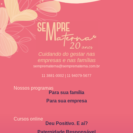
Cuidando do gestar nas
empresas e nas famílias
semprematerna@semprematerna.com.br
11 3881-0002 | 11 94079-5677
Nossos programas
Para sua família
Para sua empresa
Cursos online
Deu Positivo. E aí?
Paternidade Responsável