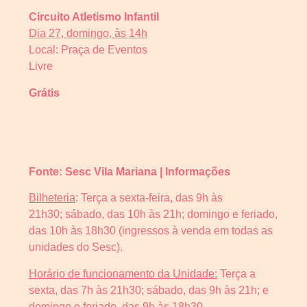
Circuito Atletismo Infantil
Dia 27, domingo, às 14h
Local: Praça de Eventos
Livre
Grátis
Fonte: Sesc Vila Mariana | Informações
Bilheteria
: Terça a sexta-feira, das 9h às
21h30; sábado, das 10h às 21h; domingo e feriado,
das 10h às 18h30 (ingressos à venda em todas as
unidades do Sesc).
Horário de funcionamento da Unidade:
Terça a
sexta, das 7h às 21h30; sábado, das 9h às 21h; e
domingo e feriado, das 9h às 18h30.