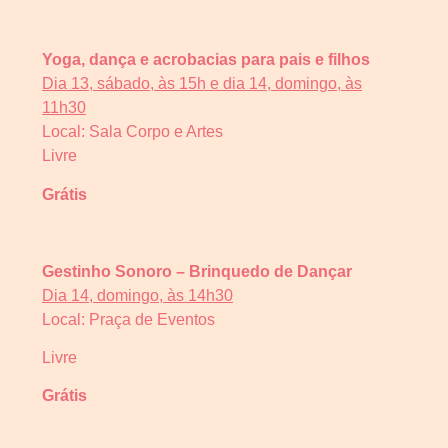
Yoga, dança e acrobacias para pais e filhos
Dia 13, sábado, às 15h e dia 14, domingo, às
11h30
Local: Sala Corpo e Artes
Livre
Grátis
Gestinho Sonoro – Brinquedo de Dançar
Dia 14, domingo, às 14h30
Local: Praça de Eventos
Livre
Grátis