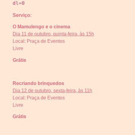
dl=0
Serviço:
O Mamulengo e o cinema
Dia 11 de outubro, quinta-feira, às 15h
Local: Praça de Eventos
Livre
Grátis
Recriando brinquedos
Dia 12 de outubro, sexta-feira, às 11h
Local: Praça de Eventos
Livre
Grátis