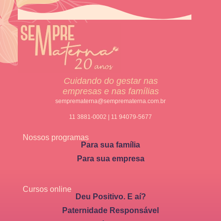
Cuidando do gestar nas
empresas e nas famílias
semprematerna@semprematerna.com.br
11 3881-0002 | 11 94079-5677
Nossos programas
Para sua família
Para sua empresa
Cursos online
Deu Positivo. E aí?
Paternidade Responsável