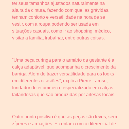
ter seus tamanhos ajustados naturalmente na
altura da cintura, fazendo com que, as grávidas,
tenham conforto e versatilidade na hora de se
vestir, com a roupa podendo ser usada em
situações casuais, como ir ao shopping, médico,
visitar a família, trabalhar, entre outras coisas.
“Uma peça curinga para o armário da gestante é a
calça adaptável, que acompanha o crescimento da
barriga. Além de trazer versatilidade para os looks
em diferentes ocasiões”, explica Pierre Larose,
fundador do ecommerce especializado em calças
tailandesas que são produzidas por artesãs locais.
Outro ponto positivo é que as peças são leves, sem
zíperes e armações. E contam com o diferencial de