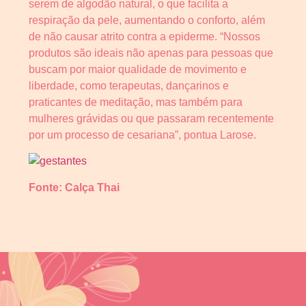
serem de algodão natural, o que facilita a
respiração da pele, aumentando o conforto, além
de não causar atrito contra a epiderme. “Nossos
produtos são ideais não apenas para pessoas que
buscam por maior qualidade de movimento e
liberdade, como terapeutas, dançarinos e
praticantes de meditação, mas também para
mulheres grávidas ou que passaram recentemente
por um processo de cesariana”, pontua Larose.
Fonte: Calça Thai