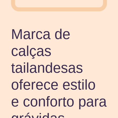
Marca de
calças
tailandesas
oferece estilo
e conforto para