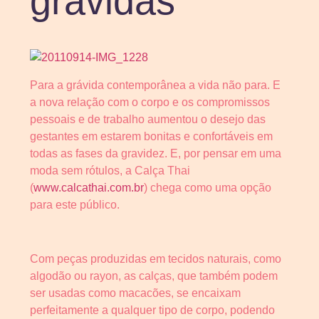
grávidas
Para a grávida contemporânea a vida não para. E
a nova relação com o corpo e os compromissos
pessoais e de trabalho aumentou o desejo das
gestantes em estarem bonitas e confortáveis em
todas as fases da gravidez. E, por pensar em uma
moda sem rótulos, a Calça Thai
(
www.calcathai.com.br
) chega como uma opção
para este público.
Com peças produzidas em tecidos naturais, como
algodão ou rayon, as calças, que também podem
ser usadas como macacões, se encaixam
perfeitamente a qualquer tipo de corpo, podendo