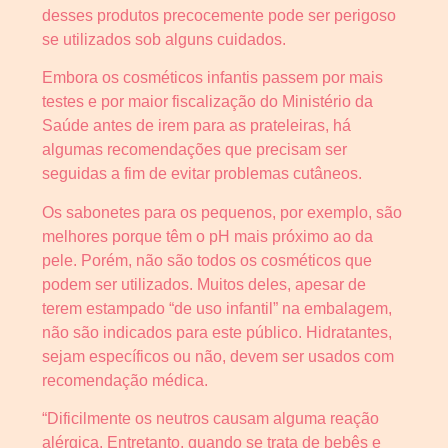
desses produtos precocemente pode ser perigoso
se utilizados sob alguns cuidados.
Embora os cosméticos infantis passem por mais
testes e por maior fiscalização do Ministério da
Saúde antes de irem para as prateleiras, há
algumas recomendações que precisam ser
seguidas a fim de evitar problemas cutâneos.
Os sabonetes para os pequenos, por exemplo, são
melhores porque têm o pH mais próximo ao da
pele. Porém, não são todos os cosméticos que
podem ser utilizados. Muitos deles, apesar de
terem estampado “de uso infantil” na embalagem,
não são indicados para este público. Hidratantes,
sejam específicos ou não, devem ser usados com
recomendação médica.
“Dificilmente os neutros causam alguma reação
alérgica. Entretanto, quando se trata de bebês e