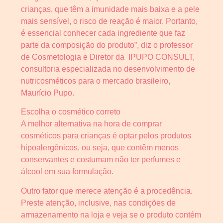
crianças, que têm a imunidade mais baixa e a pele
mais sensível, o risco de reação é maior. Portanto,
é essencial conhecer cada ingrediente que faz
parte da composição do produto”, diz o professor
de Cosmetologia e Diretor da IPUPO CONSULT,
consultoria especializada no desenvolvimento de
nutricosméticos para o mercado brasileiro,
Maurício Pupo.
Escolha o cosmético correto
A melhor alternativa na hora de comprar
cosméticos para crianças é optar pelos produtos
hipoalergênicos, ou seja, que contêm menos
conservantes e costumam não ter perfumes e
álcool em sua formulação.
Outro fator que merece atenção é a procedência.
Preste atenção, inclusive, nas condições de
armazenamento na loja e veja se o produto contém