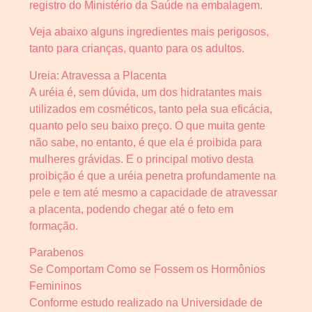
registro do Ministério da Saúde na embalagem.
Veja abaixo alguns ingredientes mais perigosos,
tanto para crianças, quanto para os adultos.
Ureia: Atravessa a Placenta
A uréia é, sem dúvida, um dos hidratantes mais
utilizados em cosméticos, tanto pela sua eficácia,
quanto pelo seu baixo preço. O que muita gente
não sabe, no entanto, é que ela é proibida para
mulheres grávidas. E o principal motivo desta
proibição é que a uréia penetra profundamente na
pele e tem até mesmo a capacidade de atravessar
a placenta, podendo chegar até o feto em
formação.
Parabenos
Se Comportam Como se Fossem os Hormônios
Femininos
Conforme estudo realizado na Universidade de