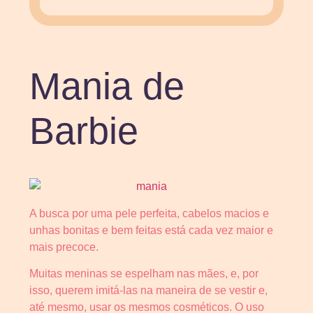
Mania de
Barbie
A busca por uma pele perfeita, cabelos macios e
unhas bonitas e bem feitas está cada vez maior e
mais precoce.
Muitas meninas se espelham nas mães, e, por
isso, querem imitá-las na maneira de se vestir e,
até mesmo, usar os mesmos cosméticos. O uso