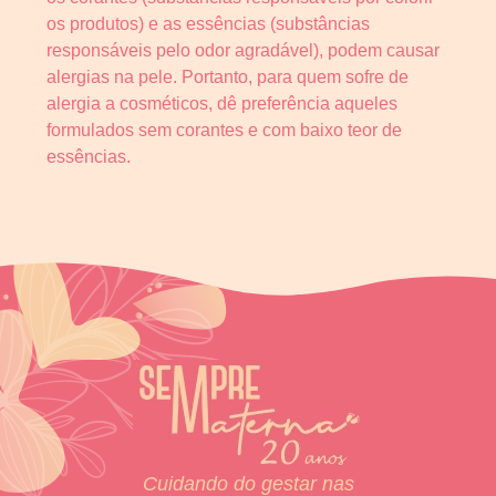
os produtos) e as essências (substâncias
responsáveis pelo odor agradável), podem causar
alergias na pele. Portanto, para quem sofre de
alergia a cosméticos, dê preferência aqueles
formulados sem corantes e com baixo teor de
essências.
Cuidando do gestar nas