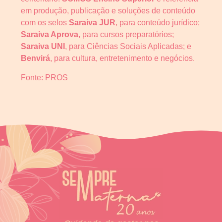
em produção, publicação e soluções de conteúdo
com os selos
Saraiva JUR
, para conteúdo jurídico;
Saraiva Aprova
, para cursos preparatórios;
Saraiva UNI
, para Ciências Sociais Aplicadas; e
Benvirá
, para cultura, entretenimento e negócios.
Fonte: PROS