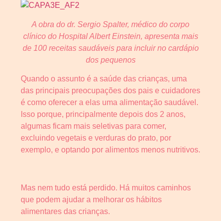
A obra do dr. Sergio Spalter, médico do corpo
clínico do Hospital Albert Einstein, apresenta mais
de 100 receitas saudáveis para incluir no cardápio
dos pequenos
Quando o assunto é a saúde das crianças, uma
das principais preocupações dos pais e cuidadores
é como oferecer a elas uma alimentação saudável.
Isso porque, principalmente depois dos 2 anos,
algumas ficam mais seletivas para comer,
excluindo vegetais e verduras do prato, por
exemplo, e optando por alimentos menos nutritivos.
Mas nem tudo está perdido. Há muitos caminhos
que podem ajudar a melhorar os hábitos
alimentares das crianças.