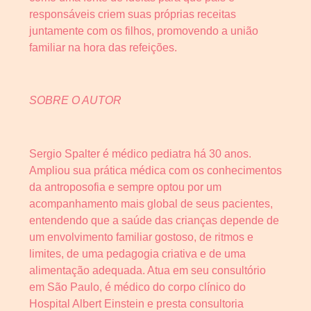
responsáveis criem suas próprias receitas
juntamente com os filhos, promovendo a união
familiar na hora das refeições.
SOBRE O AUTOR
Sergio Spalter é médico pediatra há 30 anos.
Ampliou sua prática médica com os conhecimentos
da antroposofia e sempre optou por um
acompanhamento mais global de seus pacientes,
entendendo que a saúde das crianças depende de
um envolvimento familiar gostoso, de ritmos e
limites, de uma pedagogia criativa e de uma
alimentação adequada. Atua em seu consultório
em São Paulo, é médico do corpo clínico do
Hospital Albert Einstein e presta consultoria