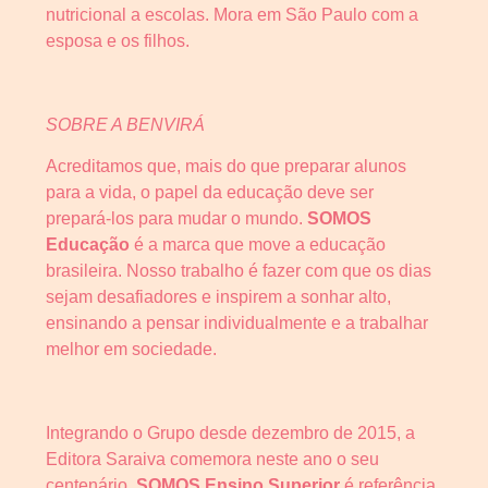
nutricional a escolas. Mora em São Paulo com a
esposa e os filhos.
SOBRE A BENVIRÁ
Acreditamos que, mais do que preparar alunos
para a vida, o papel da educação deve ser
prepará-los para mudar o mundo.
SOMOS
Educação
é a marca que move a educação
brasileira. Nosso trabalho é fazer com que os dias
sejam desafiadores e inspirem a sonhar alto,
ensinando a pensar individualmente e a trabalhar
melhor em sociedade.
Integrando o Grupo desde dezembro de 2015, a
Editora Saraiva comemora neste ano o seu
centenário.
SOMOS Ensino Superior
é referência