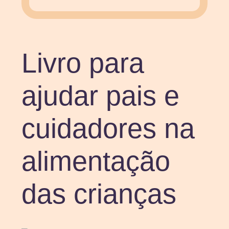
Livro para
ajudar pais e
cuidadores na
alimentação
das crianças