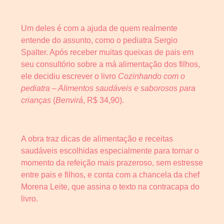
Um deles é com a ajuda de quem realmente
entende do assunto, como o pediatra Sergio
Spalter. Após receber muitas queixas de pais em
seu consultório sobre a má alimentação dos filhos,
ele decidiu escrever o livro
Cozinhando com o
pediatra – Alimentos saudáveis e saborosos para
crianças
(
Benvirá
, R$ 34,90).
A obra traz dicas de alimentação e receitas
saudáveis escolhidas especialmente para tornar o
momento da refeição mais prazeroso, sem estresse
entre pais e filhos, e conta com a chancela da chef
Morena Leite, que assina o texto na contracapa do
livro.