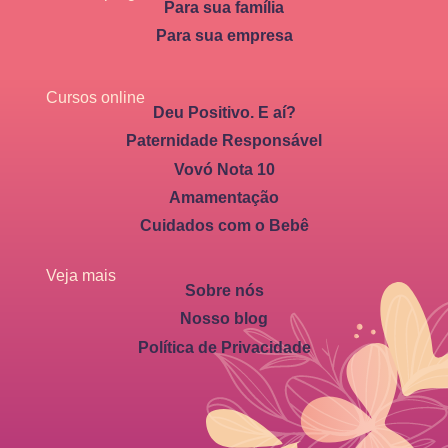
Para sua família
Para sua empresa
Cursos online
Deu Positivo. E aí?
Paternidade Responsável
Vovó Nota 10
Amamentação
Cuidados com o Bebê
Veja mais
Sobre nós
Nosso blog
Política de Privacidade