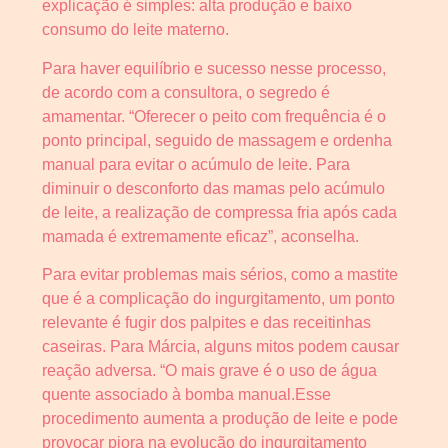
explicação é simples: alta produção e baixo
consumo do leite materno.
Para haver equilíbrio e sucesso nesse processo,
de acordo com a consultora, o segredo é
amamentar. “Oferecer o peito com frequência é o
ponto principal, seguido de massagem e ordenha
manual para evitar o acúmulo de leite. Para
diminuir o desconforto das mamas pelo acúmulo
de leite, a realização de compressa fria após cada
mamada é extremamente eficaz”, aconselha.
Para evitar problemas mais sérios, como a mastite
que é a complicação do ingurgitamento, um ponto
relevante é fugir dos palpites e das receitinhas
caseiras. Para Márcia, alguns mitos podem causar
reação adversa. “O mais grave é o uso de água
quente associado à bomba manual.Esse
procedimento aumenta a produção de leite e pode
provocar piora na evolução do ingurgitamento