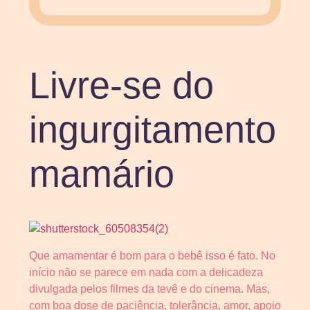
Livre-se do
ingurgitamento
mamário
Que amamentar é bom para o bebê isso é fato. No
início não se parece em nada com a delicadeza
divulgada pelos filmes da tevê e do cinema. Mas,
com boa dose de paciência, tolerância, amor, apoio